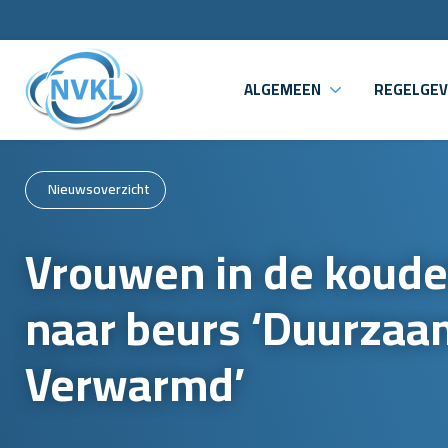
ALGEMEEN
REGELGEV
Nieuwsoverzicht
Vrouwen in de koude
naar beurs ‘Duurzaa
Verwarmd’