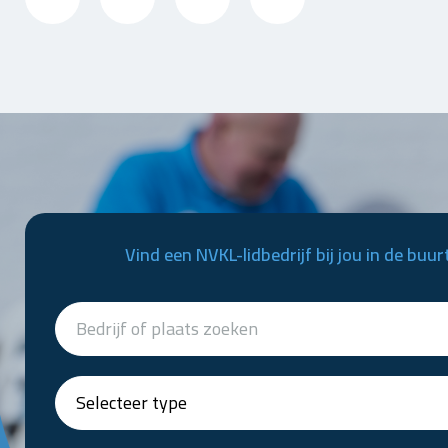
Vind een NVKL-lidbedrijf bij jou in de buur