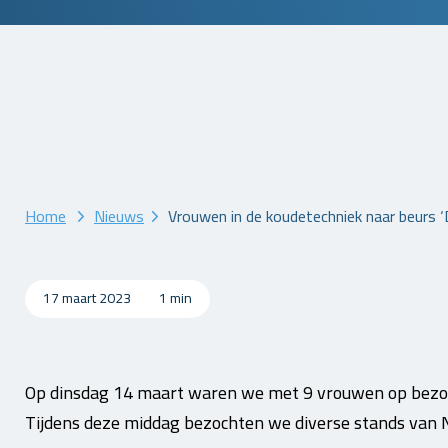
Home
Nieuws
Vrouwen in de koudetechniek naar beurs
17 maart 2023
1 min
Op dinsdag 14 maart waren we met 9 vrouwen op bezo
Tijdens deze middag bezochten we diverse stands van 