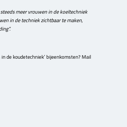
 steeds meer vrouwen in de koeltechniek
wen in de techniek zichtbaar te maken,
ing”.
 in de koudetechniek’ bijeenkomsten? Mail