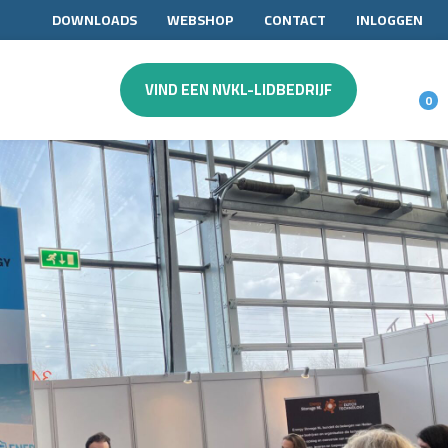
DOWNLOADS
WEBSHOP
CONTACT
INLOGGEN
VIND EEN NVKL-LIDBEDRIJF
0