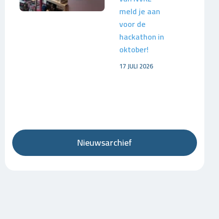
meld je aan
voor de
hackathon in
oktober!
17 JULI 2026
Nieuwsarchief