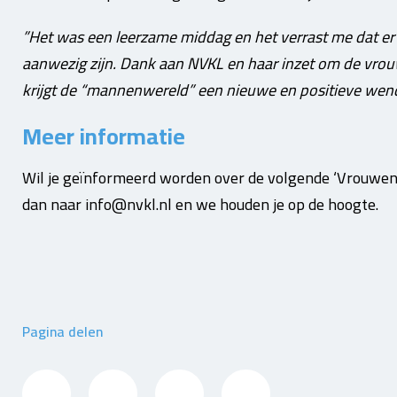
”Het was een leerzame middag en het verrast me dat er
aanwezig zijn. Dank aan NVKL en haar inzet om de vrou
krijgt de “mannenwereld” een nieuwe en positieve wend
Meer informatie
Wil je geïnformeerd worden over de volgende ‘Vrouwen
dan naar info@nvkl.nl en we houden je op de hoogte.
Pagina delen