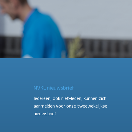
NVKL nieuwsbrief
Iedereen, ook niet-leden, kunnen zich
aanmelden voor onze tweewekelijkse
nieuwsbrief.