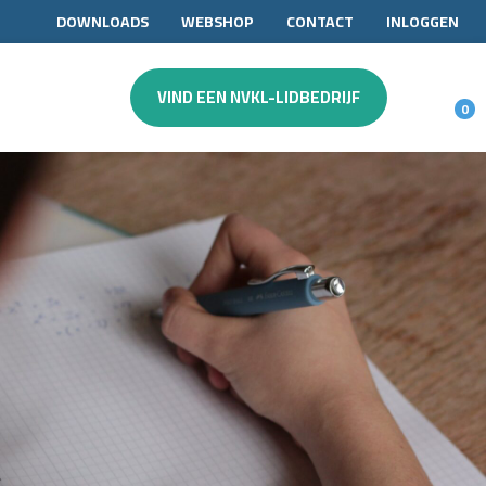
DOWNLOADS
WEBSHOP
CONTACT
INLOGGEN
VIND EEN NVKL-LIDBEDRIJF
0