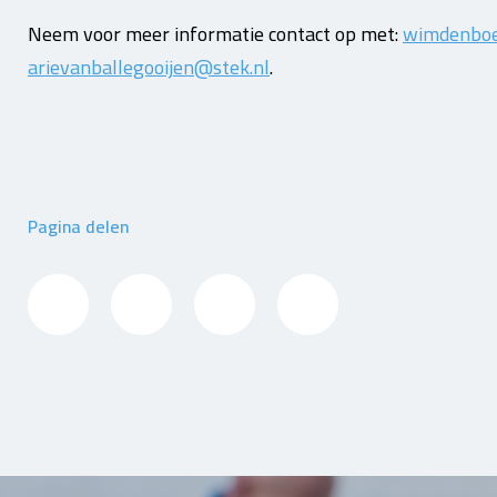
Neem voor meer informatie contact op met:
wimdenboe
arievanballegooijen@stek.nl
.
Pagina delen