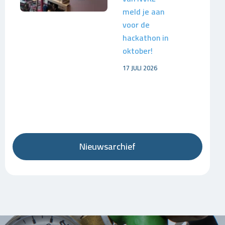
meld je aan
voor de
hackathon in
oktober!
17 JULI 2026
Nieuwsarchief