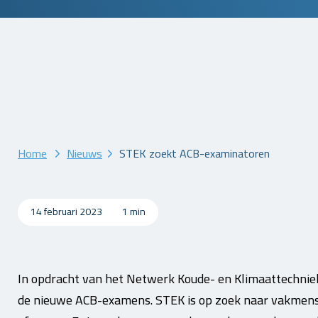
Home
Nieuws
STEK zoekt ACB-examinatoren
14 februari 2023
1 min
In opdracht van het Netwerk Koude- en Klimaattechniek
de nieuwe ACB-examens. STEK is op zoek naar vakmens