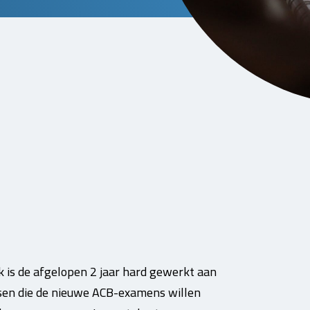
 is de afgelopen 2 jaar hard gewerkt aan
en die de nieuwe ACB-examens willen