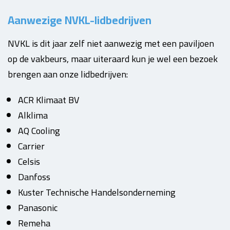
Aanwezige NVKL-lidbedrijven
NVKL is dit jaar zelf niet aanwezig met een paviljoen
op de vakbeurs, maar uiteraard kun je wel een bezoek
brengen aan onze lidbedrijven:
ACR Klimaat BV
Alklima
AQ Cooling
Carrier
Celsis
Danfoss
Kuster Technische Handelsonderneming
Panasonic
Remeha