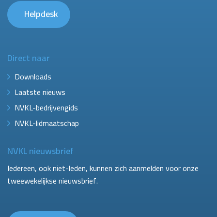
Helpdesk
Direct naar
Downloads
Laatste nieuws
NVKL-bedrijvengids
NVKL-lidmaatschap
NVKL nieuwsbrief
Iedereen, ook niet-leden, kunnen zich aanmelden voor onze
tweewekelijkse nieuwsbrief.