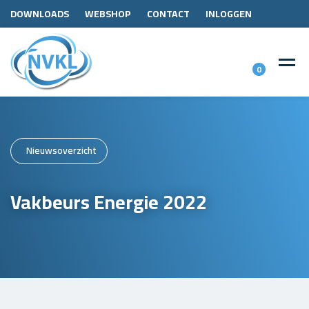
DOWNLOADS
WEBSHOP
CONTACT
INLOGGEN
0
Nieuwsoverzicht
Vakbeurs Energie 2022