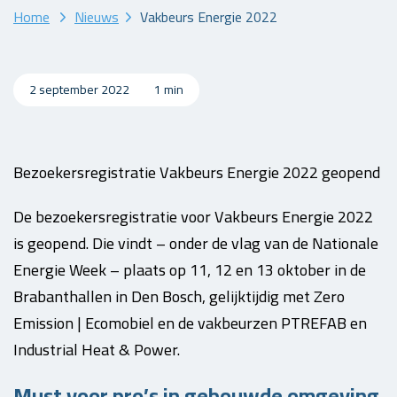
Home
Nieuws
Vakbeurs Energie 2022
2 september 2022
1 min
Bezoekersregistratie Vakbeurs Energie 2022 geopend
De bezoekersregistratie voor Vakbeurs Energie 2022
is geopend. Die vindt – onder de vlag van de Nationale
Energie Week – plaats op 11, 12 en 13 oktober in de
Brabanthallen in Den Bosch, gelijktijdig met Zero
Emission | Ecomobiel en de vakbeurzen PTREFAB en
Industrial Heat & Power.
Must voor pro’s in gebouwde omgeving