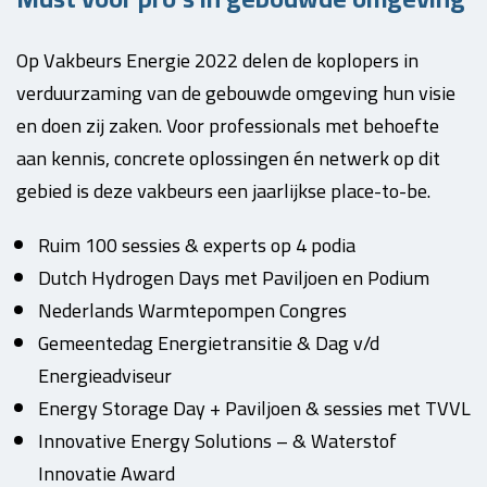
Op Vakbeurs Energie 2022 delen de koplopers in
verduurzaming van de gebouwde omgeving hun visie
en doen zij zaken. Voor professionals met behoefte
aan kennis, concrete oplossingen én netwerk op dit
gebied is deze vakbeurs een jaarlijkse place-to-be.
Ruim 100 sessies & experts op 4 podia
Dutch Hydrogen Days met Paviljoen en Podium
Nederlands Warmtepompen Congres
Gemeentedag Energietransitie & Dag v/d
Energieadviseur
Energy Storage Day + Paviljoen & sessies met TVVL
Innovative Energy Solutions – & Waterstof
Innovatie Award