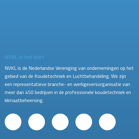
NVKL in het kort
NVKL is de Nederlandse Vereniging van ondernemingen op het
gebied van de Koudetechniek en Luchtbehandeling. We zijn
een representatieve branche- en werkgeversorganisatie van
meer dan 450 bedrijven in de professionele koudetechniek en
klimaatbeheersing.