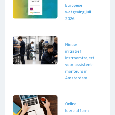
Europese
wetgeving Juli
2026
Nieuw
initiatief:
instroomtraject
voor assistent-
monteurs in
Amsterdam
Online
leerplatform