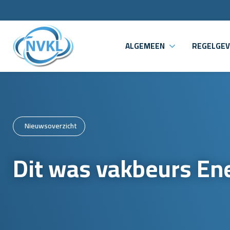
ALGEMEEN
REGELGEV
Nieuwsoverzicht
Dit was vakbeurs En