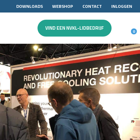
DOWNLOADS
WEBSHOP
CONTACT
INLOGGEN
VIND EEN NVKL-LIDBEDRIJF
0