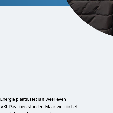
nergie plaats. Het is alweer even
VKL Paviljoen stonden. Maar we zijn het