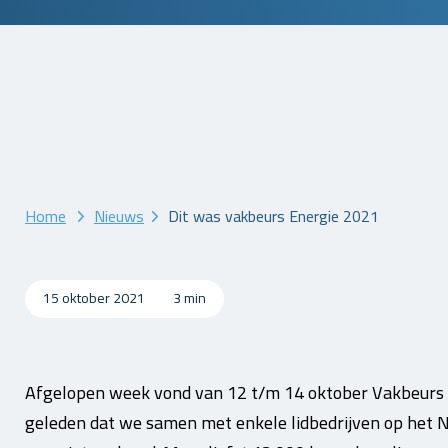
Home
Nieuws
Dit was vakbeurs Energie 2021
15 oktober 2021
3 min
Afgelopen week vond van 12 t/m 14 oktober Vakbeurs E
geleden dat we samen met enkele lidbedrijven op het N