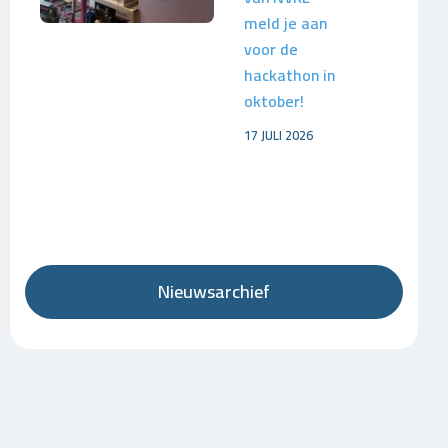
meld je aan
voor de
hackathon in
oktober!
17 JULI 2026
Nieuwsarchief