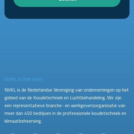
NVKL in het kort
NVKL is de Nederlandse Vereniging van ondernemingen op het
gebied van de Koudetechniek en Luchtbehandeling. We zijn
een representatieve branche- en werkgeversorganisatie van
meer dan 450 bedrijven in de professionele koudetechniek en
klimaatbeheersing.