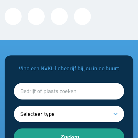
Vind een NVKL-lidbedrijf bij jou in de buurt
Zoeken