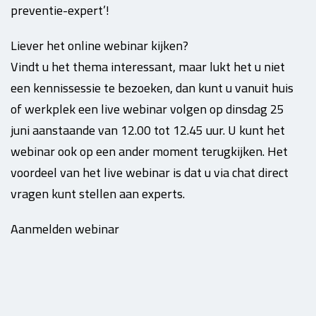
preventie-expert’!
Liever het online webinar kijken?
Vindt u het thema interessant, maar lukt het u niet
een kennissessie te bezoeken, dan kunt u vanuit huis
of werkplek een live webinar volgen op dinsdag 25
juni aanstaande van 12.00 tot 12.45 uur. U kunt het
webinar ook op een ander moment terugkijken. Het
voordeel van het live webinar is dat u via chat direct
vragen kunt stellen aan experts.
Aanmelden webinar