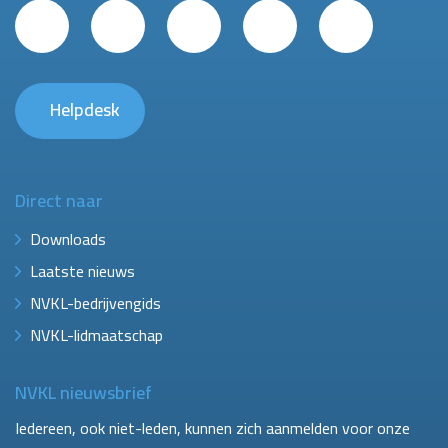
Helpdesk
Direct naar
Downloads
Laatste nieuws
NVKL-bedrijvengids
NVKL-lidmaatschap
NVKL nieuwsbrief
Iedereen, ook niet-leden, kunnen zich aanmelden voor onze