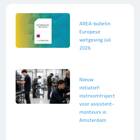
AREA-bulletin
Europese
wetgeving Juli
2026
Nieuw
initiatief:
instroomtraject
voor assistent-
monteurs in
Amsterdam