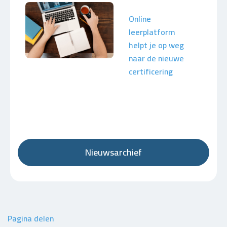
Online
leerplatform
helpt je op weg
naar de nieuwe
certificering
Nieuwsarchief
Pagina delen