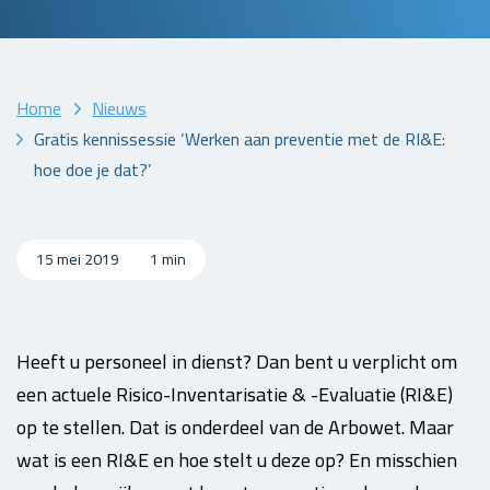
Home
Nieuws
Gratis kennissessie ‘Werken aan preventie met de RI&E:
hoe doe je dat?’
15 mei 2019
1 min
Heeft u personeel in dienst? Dan bent u verplicht om
een actuele Risico-Inventarisatie & -Evaluatie (RI&E)
op te stellen. Dat is onderdeel van de Arbowet. Maar
wat is een RI&E en hoe stelt u deze op? En misschien