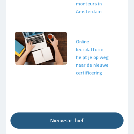
monteurs in
Amsterdam
Online
leerplatform
helpt je op weg
naar de nieuwe
certificering
Nieuwsarchief