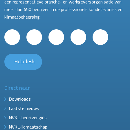
een representatieve branche- en werkgeversorganisatie van
meer dan 450 bedrijven in de professionele koudetechniek en
klimaatbeheersing.
Helpdesk
Direct naar
Downloads
Laatste nieuws
NVKL-bedrijvengids
NVKL-lidmaatschap