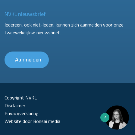
NVKL nieuwsbrief
Iedereen, ook niet-leden, kunnen zich aanmelden voor onze
tweewekelijkse nieuwsbrief.
Aanmelden
Copyright NVKL
Disclaimer
Privacyverklaring
?
Website door Bonsai media