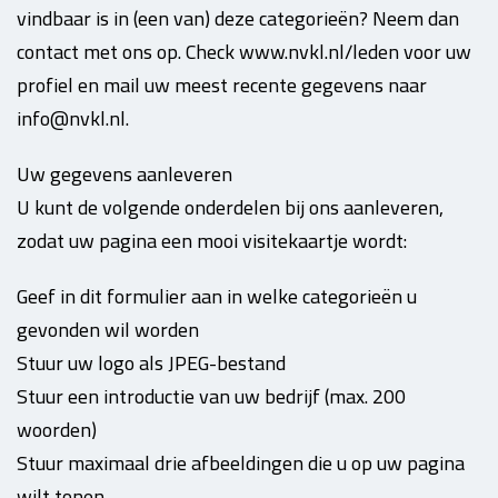
vindbaar is in (een van) deze categorieën? Neem dan
contact met ons op. Check www.nvkl.nl/leden voor uw
profiel en mail uw meest recente gegevens naar
info@nvkl.nl.
Uw gegevens aanleveren
U kunt de volgende onderdelen bij ons aanleveren,
zodat uw pagina een mooi visitekaartje wordt:
Geef in dit formulier aan in welke categorieën u
gevonden wil worden
Stuur uw logo als JPEG-bestand
Stuur een introductie van uw bedrijf (max. 200
woorden)
Stuur maximaal drie afbeeldingen die u op uw pagina
wilt tonen