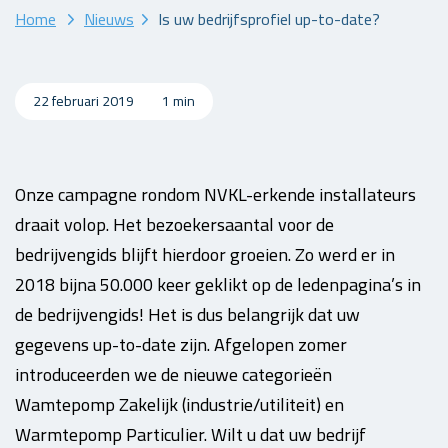
Home
Nieuws
Is uw bedrijfsprofiel up-to-date?
22 februari 2019
1 min
Onze campagne rondom NVKL-erkende installateurs
draait volop. Het bezoekersaantal voor de
bedrijvengids blijft hierdoor groeien. Zo werd er in
2018 bijna 50.000 keer geklikt op de ledenpagina’s in
de bedrijvengids! Het is dus belangrijk dat uw
gegevens up-to-date zijn. Afgelopen zomer
introduceerden we de nieuwe categorieën
Wamtepomp Zakelijk (industrie/utiliteit) en
Warmtepomp Particulier. Wilt u dat uw bedrijf