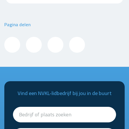
Pagina delen
Vind een NVKL-lidbedrijf bij jou in de buurt