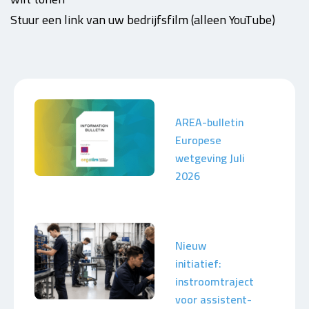
Stuur een link van uw bedrijfsfilm (alleen YouTube)
AREA-bulletin
Europese
wetgeving Juli
2026
Nieuw
initiatief:
instroomtraject
voor assistent-