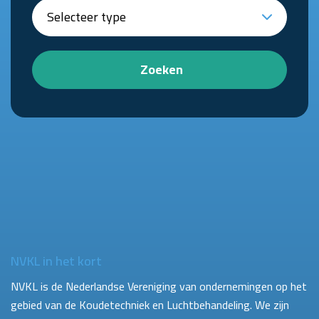
Zoeken
NVKL in het kort
NVKL is de Nederlandse Vereniging van ondernemingen op het
gebied van de Koudetechniek en Luchtbehandeling. We zijn