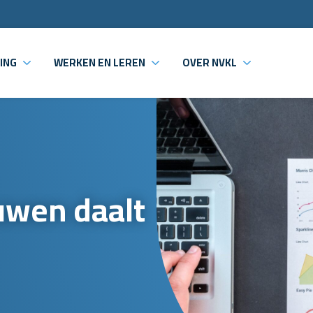
ING
WERKEN EN LEREN
OVER NVKL
wen daalt