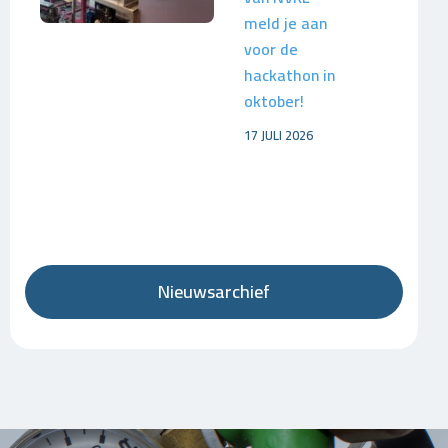
meld je aan
voor de
hackathon in
oktober!
17 JULI 2026
Nieuwsarchief