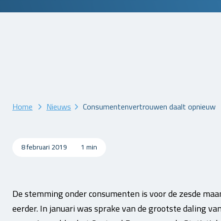
Home
Nieuws
Consumentenvertrouwen daalt opnieuw
8 februari 2019
1 min
De stemming onder consumenten is voor de zesde maand
eerder. In januari was sprake van de grootste daling 