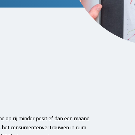
 op rij minder positief dan een maand
van het consumentenvertrouwen in ruim