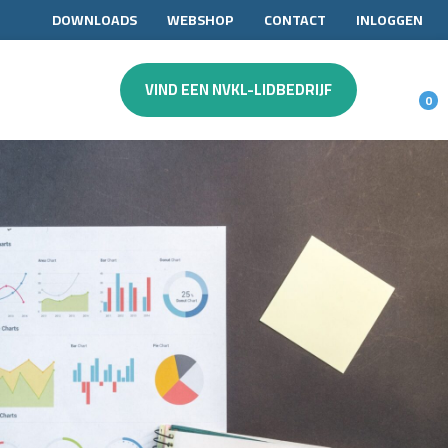
DOWNLOADS
WEBSHOP
CONTACT
INLOGGEN
VIND EEN NVKL-LIDBEDRIJF
0