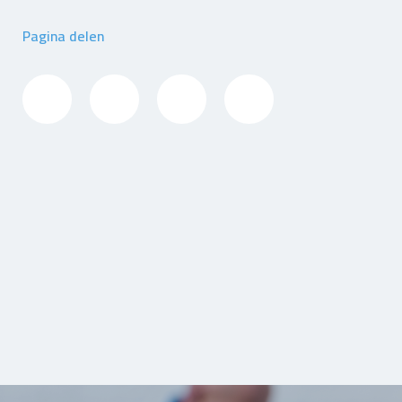
Pagina delen