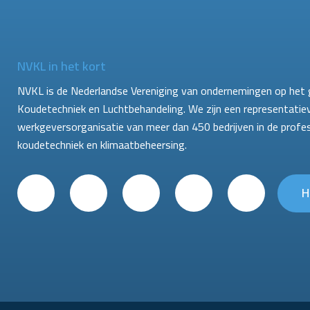
NVKL in het kort
NVKL is de Nederlandse Vereniging van ondernemingen op het 
Koudetechniek en Luchtbehandeling. We zijn een representatie
werkgeversorganisatie van meer dan 450 bedrijven in de profe
koudetechniek en klimaatbeheersing.
H