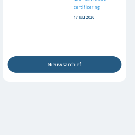
certificering
17 JULI 2026
Nieuwsarchief