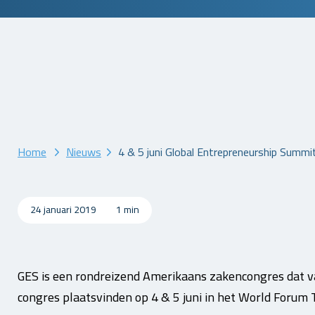
Home
Nieuws
4 & 5 juni Global Entrepreneurship Summi
24 januari 2019
1 min
GES is een rondreizend Amerikaans zakencongres dat va
congres plaatsvinden op 4 & 5 juni in het World Forum