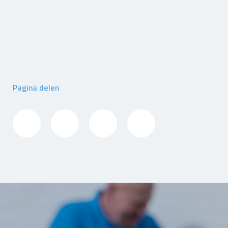
Pagina delen