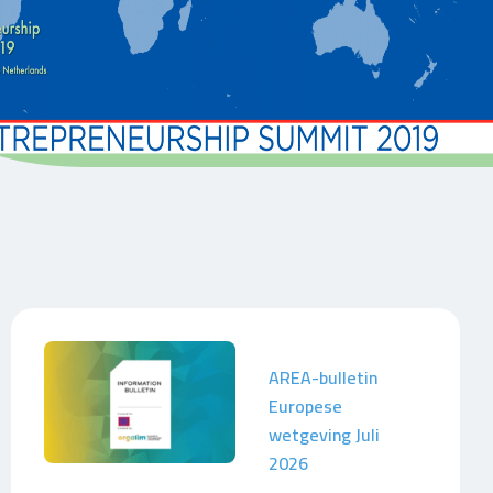
AREA-bulletin
Europese
wetgeving Juli
2026