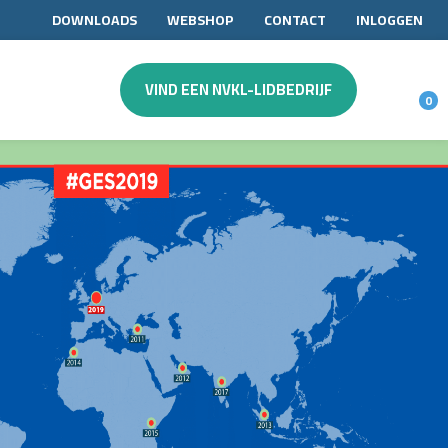
DOWNLOADS
WEBSHOP
CONTACT
INLOGGEN
VIND EEN NVKL-LIDBEDRIJF
0