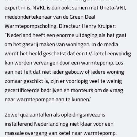
expert in is. NVKL is dan ook, samen met Uneto-VNI,
medeondertekenaar van de Green Deal
Warmtepompscholing. Directeur Henry Kruiper:
”Nederland heeft een enorme uitdaging als het gaat
om het gasvrij maken van woningen. In de media
wordt het beeld geschetst dat een CV-ketel eenvoudig
kan worden vervangen door een warmtepomp. Los
van het feit dat niet ieder gebouw of iedere woning
zomaar geschikt is, zijn er voorlopig veel te weinig
gecertificeerde bedrijven en monteurs om de vraag
naar warmtepompen aan te kunnen.’
Zowel qua aantallen als opleidingsniveau is
installerend Nederland nog niet klaar voor een
massale overgang van ketel naar warmtepomp.