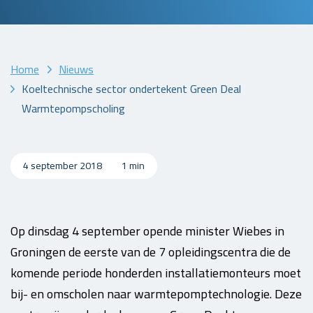
Home
Nieuws
Koeltechnische sector ondertekent Green Deal
Warmtepompscholing
4 september 2018
1 min
Op dinsdag 4 september opende minister Wiebes in
Groningen de eerste van de 7 opleidingscentra die de
komende periode honderden installatiemonteurs moet
bij- en omscholen naar warmtepomptechnologie. Deze