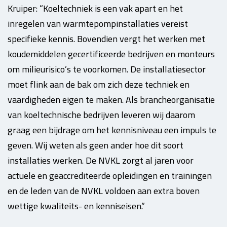
Kruiper: “Koeltechniek is een vak apart en het
inregelen van warmtepompinstallaties vereist
specifieke kennis. Bovendien vergt het werken met
koudemiddelen gecertificeerde bedrijven en monteurs
om milieurisico’s te voorkomen. De installatiesector
moet flink aan de bak om zich deze techniek en
vaardigheden eigen te maken. Als brancheorganisatie
van koeltechnische bedrijven leveren wij daarom
graag een bijdrage om het kennisniveau een impuls te
geven. Wij weten als geen ander hoe dit soort
installaties werken. De NVKL zorgt al jaren voor
actuele en geaccrediteerde opleidingen en trainingen
en de leden van de NVKL voldoen aan extra boven
wettige kwaliteits- en kenniseisen.”