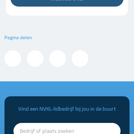
Pagina delen
Vind een NVKL-lidbedrijf bij jou in de buurt