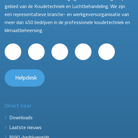
gebied van de Koudetechniek en Luchtbehandeling. We zijn
een representatieve branche- en werkgeversorganisatie van
meer dan 450 bedrijven in de professionele koudetechniek en
klimaatbeheersing.
Helpdesk
Direct naar
Downloads
Laatste nieuws
NVKL-bedrijvengids