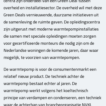
centra zijn onderdeel van een Green Deal tussen
overheid en installatiesector. De overheid wil met deze
Green Deals vernieuwende, duurzame initiatieven uit
de samenleving de ruimte geven. De opleidingscentra
zijn uitgerust met moderne warmtepompinstallaties
die samen met speciale opleidingen moeten zorgen
voor gecertificeerde monteurs die nodig zijn om de
Nederlandse woningen de komende jaren, daar waar
mogelijk, te voorzien van warmtepompen.
De warmtepomp is voor de consumentenmarkt een
relatief nieuw product. De techniek achter de
warmtepomp bestaat echter al jaren. De
warmtepomp werkt volgens het koeltechnisch
principe van verdampen en condenseren, een techniek
waar de achterban van brancheorganisatie NVKL