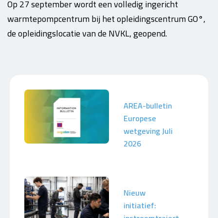
Op 27 september wordt een volledig ingericht
warmtepompcentrum bij het opleidingscentrum GO°,
de opleidingslocatie van de NVKL, geopend.
AREA-bulletin
Europese
wetgeving Juli
2026
Nieuw
initiatief: