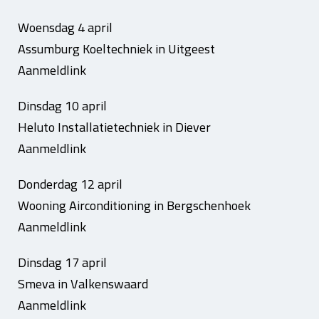
Woensdag 4 april
Assumburg Koeltechniek in Uitgeest
Aanmeldlink
Dinsdag 10 april
Heluto Installatietechniek in Diever
Aanmeldlink
Donderdag 12 april
Wooning Airconditioning in Bergschenhoek
Aanmeldlink
Dinsdag 17 april
Smeva in Valkenswaard
Aanmeldlink