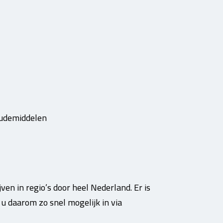
koudemiddelen
ven in regio’s door heel Nederland. Er is
u daarom zo snel mogelijk in via