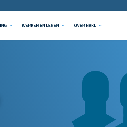
ING
WERKEN EN LEREN
OVER NVKL