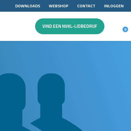
DOWNLOADS
WEBSHOP
CONTACT
INLOGGEN
VIND EEN NVKL-LIDBEDRIJF
0