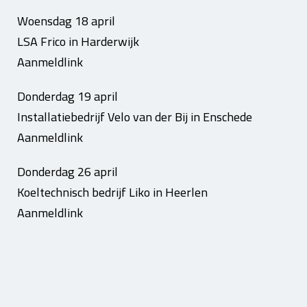
Woensdag 18 april
LSA Frico in Harderwijk
Aanmeldlink
Donderdag 19 april
Installatiebedrijf Velo van der Bij in Enschede
Aanmeldlink
Donderdag 26 april
Koeltechnisch bedrijf Liko in Heerlen
Aanmeldlink