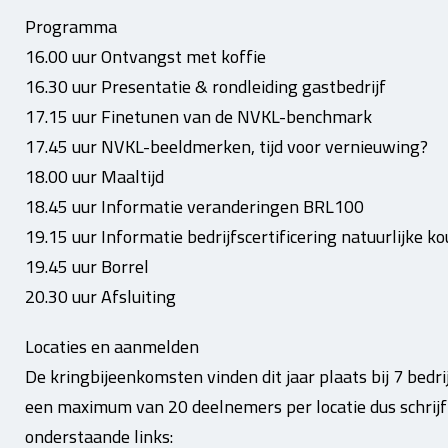
Programma
16.00 uur Ontvangst met koffie
16.30 uur Presentatie & rondleiding gastbedrijf
17.15 uur Finetunen van de NVKL-benchmark
17.45 uur NVKL-beeldmerken, tijd voor vernieuwing?
18.00 uur Maaltijd
18.45 uur Informatie veranderingen BRL100
19.15 uur Informatie bedrijfscertificering natuurlijke 
19.45 uur Borrel
20.30 uur Afsluiting
Locaties en aanmelden
De kringbijeenkomsten vinden dit jaar plaats bij 7 bedrij
een maximum van 20 deelnemers per locatie dus schrijf 
onderstaande links: