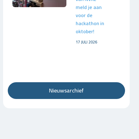
meld je aan
voor de
hackathon in
oktober!
17 JULI 2026
Nieuwsarchief