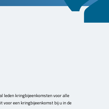
l leden kringbijeenkomsten voor alle
t voor een kringbijeenkomst bij u in de