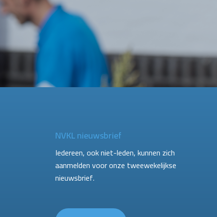
NVKL nieuwsbrief
Iedereen, ook niet-leden, kunnen zich
aanmelden voor onze tweewekelijkse
nieuwsbrief.