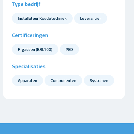
Type bedrijf
Installateur Koudetechniek
Leverancier
Certificeringen
F-gassen (BRL100)
PED
Specialisaties
Apparaten
Componenten
Systemen