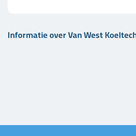
Informatie over Van West Koeltech