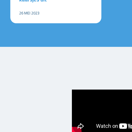
26 MEI 2023