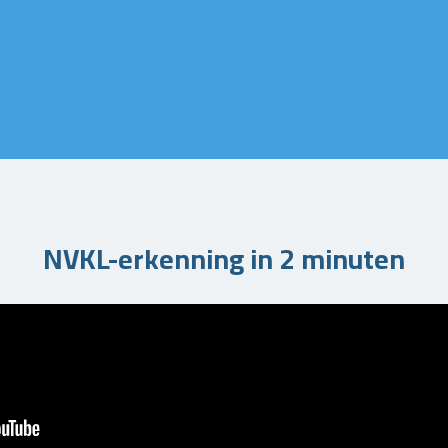
NVKL-erkenning in 2 minuten