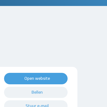
Open website
Bellen
Stuur e-mail