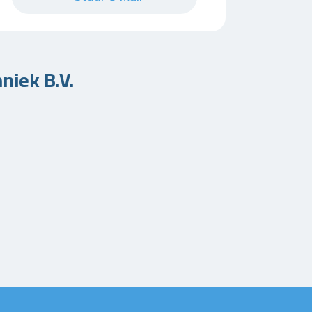
niek B.V.