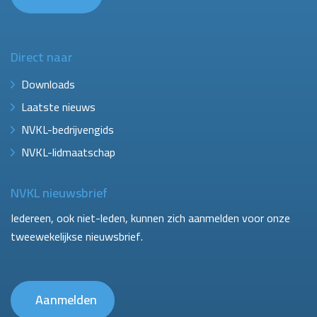
Direct naar
Downloads
Laatste nieuws
NVKL-bedrijvengids
NVKL-lidmaatschap
NVKL nieuwsbrief
Iedereen, ook niet-leden, kunnen zich aanmelden voor onze
tweewekelijkse nieuwsbrief.
Aanmelden