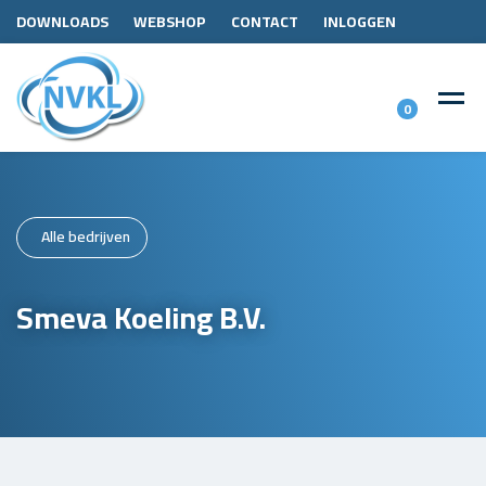
DOWNLOADS
WEBSHOP
CONTACT
INLOGGEN
0
Alle bedrijven
Smeva Koeling B.V.