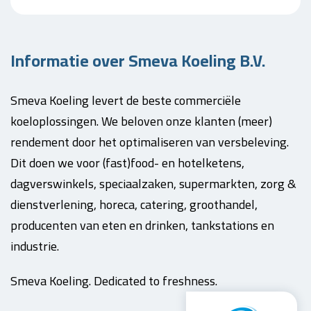
Informatie over Smeva Koeling B.V.
Smeva Koeling levert de beste commerciële
koeloplossingen. We beloven onze klanten (meer)
rendement door het optimaliseren van versbeleving.
Dit doen we voor (fast)food- en hotelketens,
dagverswinkels, speciaalzaken, supermarkten, zorg &
dienstverlening, horeca, catering, groothandel,
producenten van eten en drinken, tankstations en
industrie.
Smeva Koeling. Dedicated to freshness.