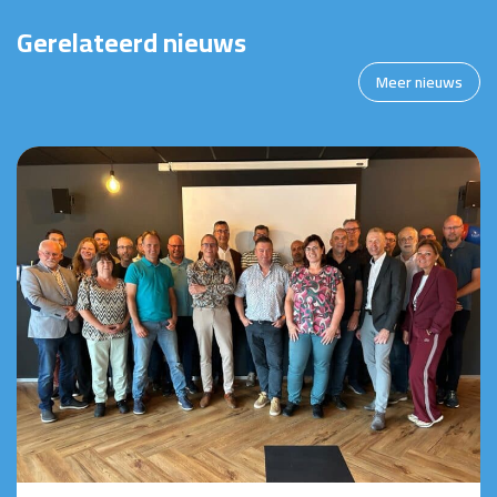
Gerelateerd nieuws
Meer nieuws