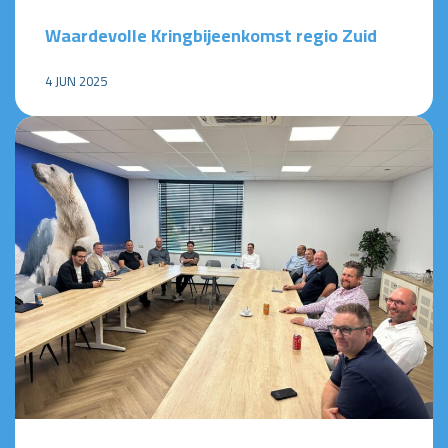
Waardevolle Kringbijeenkomst regio Zuid
4 JUN 2025