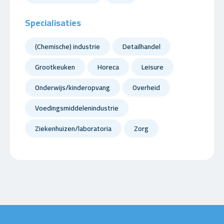
Specialisaties
(Chemische) industrie
Detailhandel
Grootkeuken
Horeca
Leisure
Onderwijs/kinderopvang
Overheid
Voedingsmiddelenindustrie
Ziekenhuizen/laboratoria
Zorg