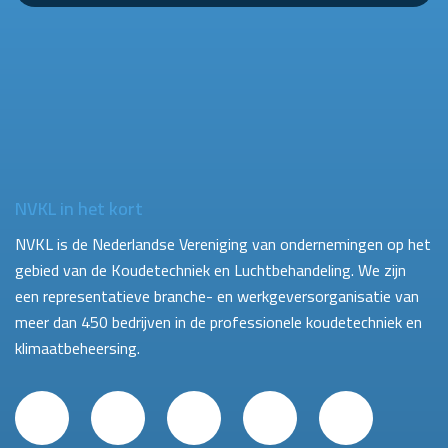
NVKL in het kort
NVKL is de Nederlandse Vereniging van ondernemingen op het
gebied van de Koudetechniek en Luchtbehandeling. We zijn
een representatieve branche- en werkgeversorganisatie van
meer dan 450 bedrijven in de professionele koudetechniek en
klimaatbeheersing.