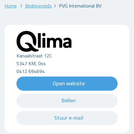
Home
Bedrijvengids
PVG International BV
Kanaalstraat 12C
5347 KM, Oss
0412 694694
Open website
Bellen
Stuur e-mail