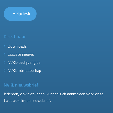
Helpdesk
Direct naar
Downloads
Laatste nieuws
NVKL-bedrijvengids
NVKL-lidmaatschap
NVKL nieuwsbrief
Iedereen, ook niet-leden, kunnen zich aanmelden voor onze
tweewekelijkse nieuwsbrief.