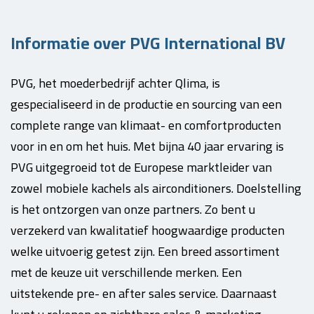
Informatie over PVG International BV
PVG, het moederbedrijf achter Qlima, is
gespecialiseerd in de productie en sourcing van een
complete range van klimaat- en comfortproducten
voor in en om het huis. Met bijna 40 jaar ervaring is
PVG uitgegroeid tot de Europese marktleider van
zowel mobiele kachels als airconditioners. Doelstelling
is het ontzorgen van onze partners. Zo bent u
verzekerd van kwalitatief hoogwaardige producten
welke uitvoerig getest zijn. Een breed assortiment
met de keuze uit verschillende merken. Een
uitstekende pre- en after sales service. Daarnaast