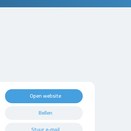
Open website
Bellen
Stuur e-mail