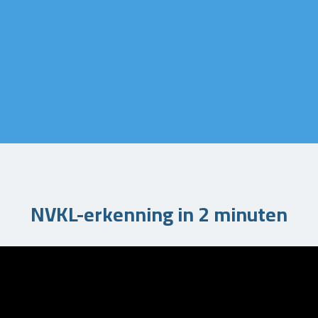
NVKL-erkenning in 2 minuten