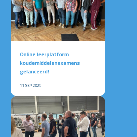
Online leerplatform
koudemiddelenexamens
gelanceerd!
11 SEP 2025