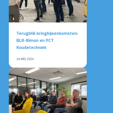
Terugblik kringbijeenkomsten:
BLR-Bimon en PCT
Koudetechniek
24 MEI 2024