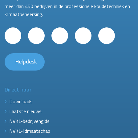
meer dan 450 bedrijven in de professionele koudetechniek en
klimaatbeheersing.
Helpdesk
Direct naar
Downloads
Laatste nieuws
NVKL-bedrijvengids
NVKL-lidmaatschap