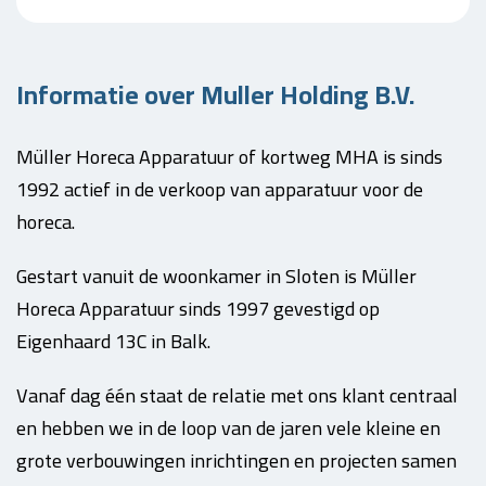
Informatie over Muller Holding B.V.
Müller Horeca Apparatuur of kortweg MHA is sinds
1992 actief in de verkoop van apparatuur voor de
horeca.
Gestart vanuit de woonkamer in Sloten is Müller
Horeca Apparatuur sinds 1997 gevestigd op
Eigenhaard 13C in Balk.
Vanaf dag één staat de relatie met ons klant centraal
en hebben we in de loop van de jaren vele kleine en
grote verbouwingen inrichtingen en projecten samen