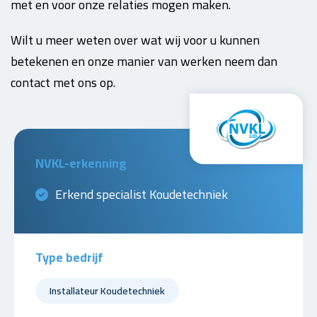
met en voor onze relaties mogen maken.
Wilt u meer weten over wat wij voor u kunnen
betekenen en onze manier van werken neem dan
contact met ons op.
NVKL-erkenning
Erkend specialist Koudetechniek
Type bedrijf
Installateur Koudetechniek