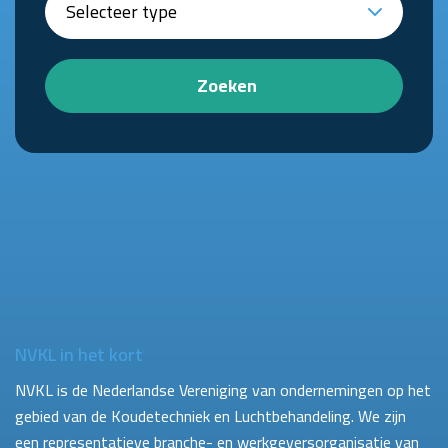
Zoeken
NVKL in het kort
NVKL is de Nederlandse Vereniging van ondernemingen op het
gebied van de Koudetechniek en Luchtbehandeling. We zijn
een representatieve branche- en werkgeversorganisatie van