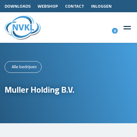
DOWNLOADS
WEBSHOP
CONTACT
INLOGGEN
0
Alle bedrijven
Muller Holding B.V.