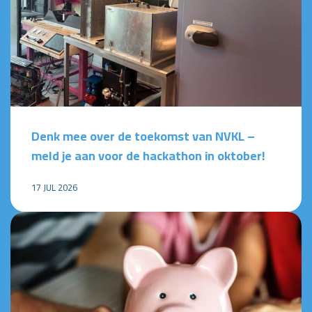
Denk mee over de toekomst van NVKL –
meld je aan voor de hackathon in oktober!
17 JUL 2026