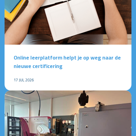
Online leerplatform helpt je op weg naar de
nieuwe certificering
17 JUL 2026