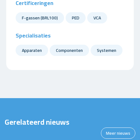
Certificeringen
F-gassen (BRL100)
PED
VCA
Specialisaties
Apparaten
Componenten
Systemen
Gerelateerd nieuws
Meer nieuws