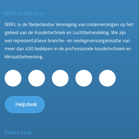
NVKL in het kort
NVKL is de Nederlandse Vereniging van ondernemingen op het
gebied van de Koudetechniek en Luchtbehandeling. We zijn
een representatieve branche- en werkgeversorganisatie van
meer dan 450 bedrijven in de professionele koudetechniek en
klimaatbeheersing.
Helpdesk
Direct naar