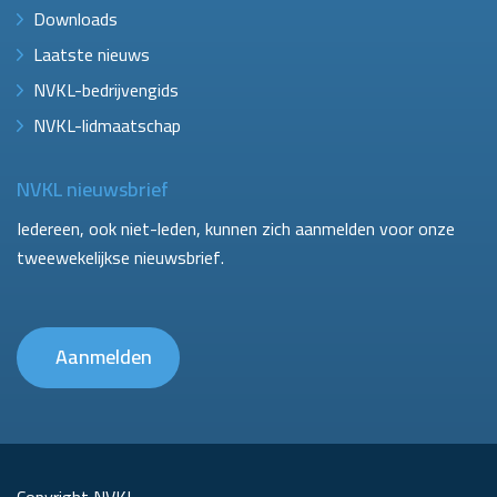
Downloads
Laatste nieuws
NVKL-bedrijvengids
NVKL-lidmaatschap
NVKL nieuwsbrief
Iedereen, ook niet-leden, kunnen zich aanmelden voor onze
tweewekelijkse nieuwsbrief.
Aanmelden