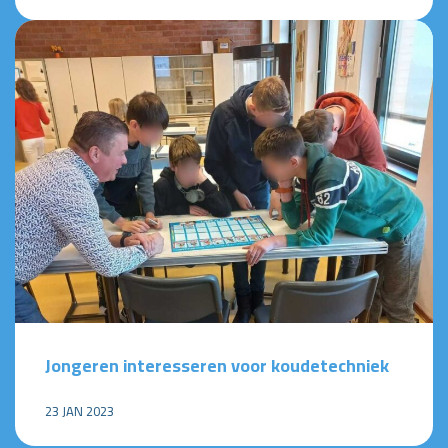
Jongeren interesseren voor koudetechniek
23 JAN 2023