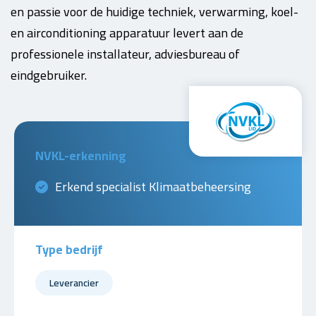
en passie voor de huidige techniek, verwarming, koel-
en airconditioning apparatuur levert aan de
professionele installateur, adviesbureau of
eindgebruiker.
NVKL-erkenning
Erkend specialist Klimaatbeheersing
Type bedrijf
Leverancier