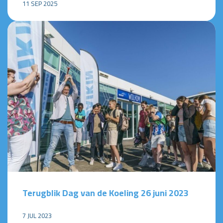
11 SEP 2025
Terugblik Dag van de Koeling 26 juni 2023
7 JUL 2023