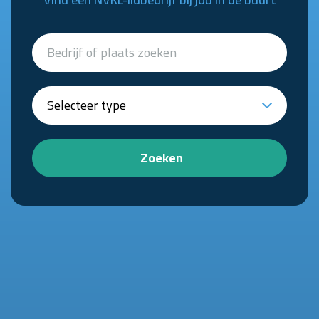
Zoeken