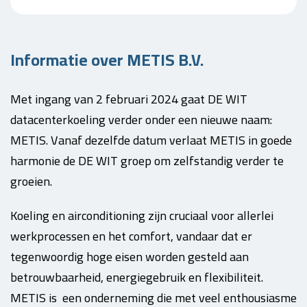
Informatie over METIS B.V.
Met ingang van 2 februari 2024 gaat DE WIT
datacenterkoeling verder onder een nieuwe naam:
METIS. Vanaf dezelfde datum verlaat METIS in goede
harmonie de DE WIT groep om zelfstandig verder te
groeien.
Koeling en airconditioning zijn cruciaal voor allerlei
werkprocessen en het comfort, vandaar dat er
tegenwoordig hoge eisen worden gesteld aan
betrouwbaarheid, energiegebruik en flexibiliteit.
METIS is een onderneming die met veel enthousiasme