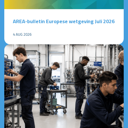
AREA-bulletin Europese wetgeving Juli 2026
4 AUG 2026