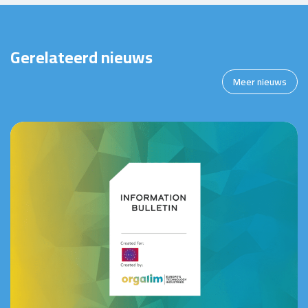
Gerelateerd nieuws
Meer nieuws