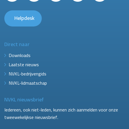
Helpdesk
Direct naar
Downloads
Laatste nieuws
NVKL-bedrijvengids
NVKL-lidmaatschap
NVKL nieuwsbrief
Iedereen, ook niet-leden, kunnen zich aanmelden voor onze
tweewekelijkse nieuwsbrief.