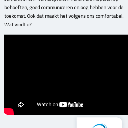
behoeften, goed communiceren en oog hebben voor de
toekomst. Ook dat maakt het volgens ons comfortabel.
Wat vindt u?