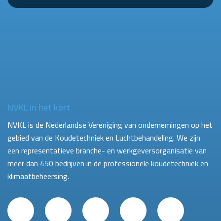
NVKL in het kort
NVKL is de Nederlandse Vereniging van ondernemingen op het
gebied van de Koudetechniek en Luchtbehandeling. We zijn
een representatieve branche- en werkgeversorganisatie van
meer dan 450 bedrijven in de professionele koudetechniek en
klimaatbeheersing.