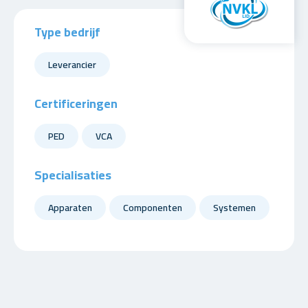
Type bedrijf
Leverancier
Certificeringen
PED
VCA
Specialisaties
Apparaten
Componenten
Systemen