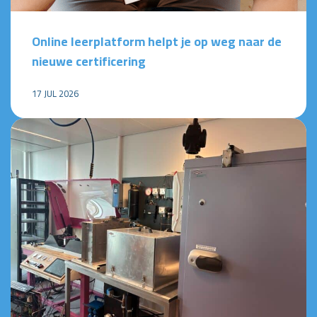
Online leerplatform helpt je op weg naar de
nieuwe certificering
17 JUL 2026