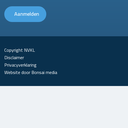
Aanmelden
Copyright NVKL
Disclaimer
Privacyverklaring
Website door Bonsai media