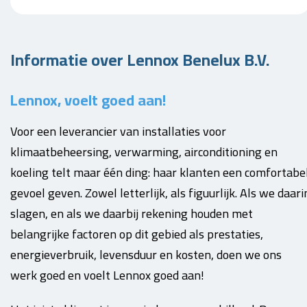
Informatie over Lennox Benelux B.V.
Lennox, voelt goed aan!
Voor een leverancier van installaties voor
klimaatbeheersing, verwarming, airconditioning en
koeling telt maar één ding: haar klanten een comfortabe
gevoel geven. Zowel letterlijk, als figuurlijk. Als we daari
slagen, en als we daarbij rekening houden met
belangrijke factoren op dit gebied als prestaties,
energieverbruik, levensduur en kosten, doen we ons
werk goed en voelt Lennox goed aan!