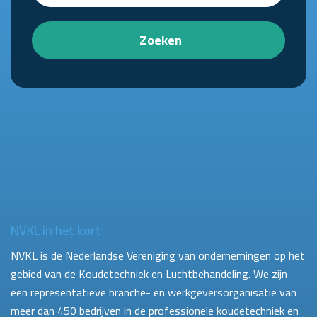
Zoeken
NVKL in het kort
NVKL is de Nederlandse Vereniging van ondernemingen op het
gebied van de Koudetechniek en Luchtbehandeling. We zijn
een representatieve branche- en werkgeversorganisatie van
meer dan 450 bedrijven in de professionele koudetechniek en