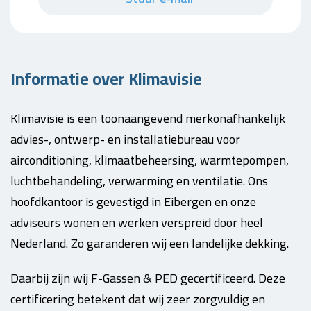
Informatie over Klimavisie
Klimavisie is een toonaangevend merkonafhankelijk
advies-, ontwerp- en installatiebureau voor
airconditioning, klimaatbeheersing, warmtepompen,
luchtbehandeling, verwarming en ventilatie. Ons
hoofdkantoor is gevestigd in Eibergen en onze
adviseurs wonen en werken verspreid door heel
Nederland. Zo garanderen wij een landelijke dekking.
Daarbij zijn wij F-Gassen & PED gecertificeerd. Deze
certificering betekent dat wij zeer zorgvuldig en