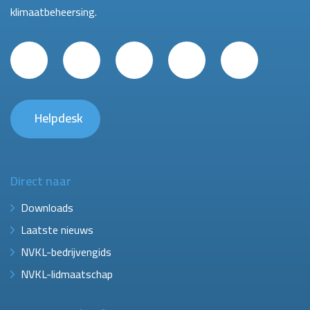
klimaatbeheersing.
Helpdesk
Direct naar
Downloads
Laatste nieuws
NVKL-bedrijvengids
NVKL-lidmaatschap