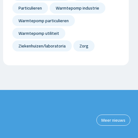
Particulieren
Warmtepomp industrie
Warmtepomp particulieren
Warmtepomp utiliteit
Ziekenhuizen/laboratoria
Zorg
Meer nieuws