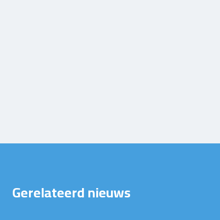
Gerelateerd nieuws