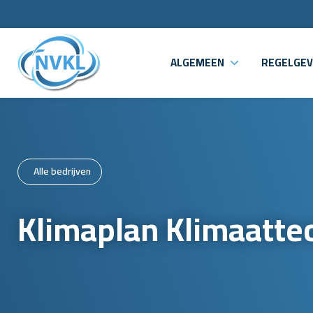
ALGEMEEN
REGELGEV
Alle bedrijven
Klimaplan Klimaattec