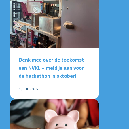
Denk mee over de toekomst
van NVKL – meld je aan voor
de hackathon in oktober!
17 JUL 2026