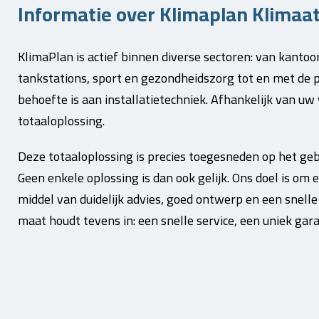
Informatie over Klimaplan Klimaat
KlimaPlan is actief binnen diverse sectoren: van kantoor
tankstations, sport en gezondheidszorg tot en met de p
behoefte is aan installatietechniek. Afhankelijk van 
totaaloplossing.
Deze totaaloplossing is precies toegesneden op het g
Geen enkele oplossing is dan ook gelijk. Ons doel is om
middel van duidelijk advies, goed ontwerp en een snelle
maat houdt tevens in: een snelle service, een uniek gar