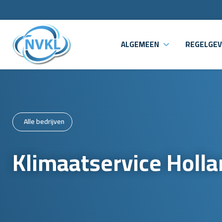
ALGEMEEN
REGELGEV
Alle bedrijven
Klimaatservice Holla