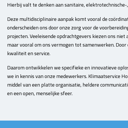
Hierbij valt te denken aan sanitaire, elektrotechnische-,
Deze multidisciplinaire aanpak komt vooral de coördina
onderscheiden ons door onze zorg voor de voorbereidin
projecten. Veeleisende opdrachtgevers kiezen ons niet
maar vooral om ons vermogen tot samenwerken. Door di
kwaliteit en service.
Daarom ontwikkelen we specifieke en innovatieve oplo
we in kennis van onze medewerkers. Klimaatservice Holl
middel van een platte organisatie, heldere communicat
en een open, menselijke sfeer.