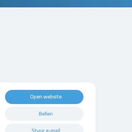
Open website
Bellen
Stuur e-mail