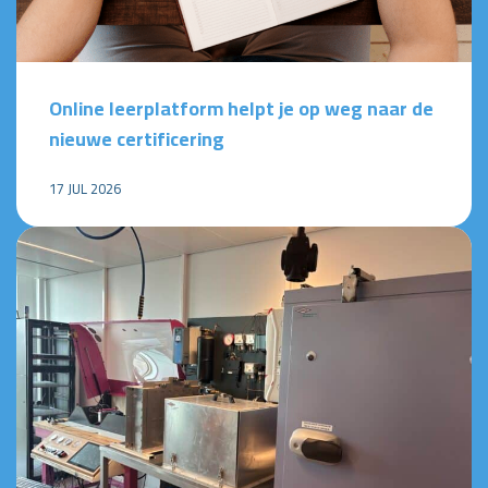
Online leerplatform helpt je op weg naar de
nieuwe certificering
17 JUL 2026