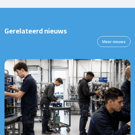
Gerelateerd nieuws
Meer nieuws