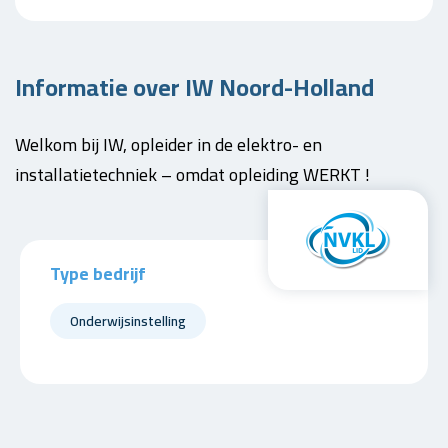
Informatie over IW Noord-Holland
Welkom bij IW, opleider in de elektro- en
installatietechniek – omdat opleiding WERKT !
Type bedrijf
Onderwijsinstelling