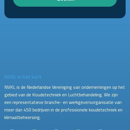
NVKL in het kort
NVKL is de Nederlandse Vereniging van ondernemingen op het
gebied van de Koudetechniek en Luchtbehandeling. We zijn
een representatieve branche- en werkgeversorganisatie van
meer dan 450 bedrijven in de professionele koudetechniek en
klimaatbeheersing.