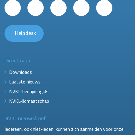
Helpdesk
Direct naar
Downloads
Laatste nieuws
NVKL-bedrijvengids
NVKL-lidmaatschap
NVKL nieuwsbrief
Iedereen, ook niet-leden, kunnen zich aanmelden voor onze