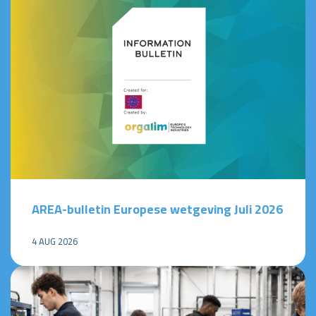
AREA-bulletin Europese wetgeving Juli 2026
4 AUG 2026