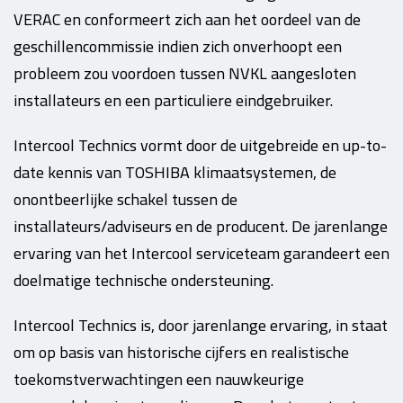
VERAC en conformeert zich aan het oordeel van de
geschillencommissie indien zich onverhoopt een
probleem zou voordoen tussen NVKL aangesloten
installateurs en een particuliere eindgebruiker.
Intercool Technics vormt door de uitgebreide en up-to-
date kennis van TOSHIBA klimaatsystemen, de
onontbeerlijke schakel tussen de
installateurs/adviseurs en de producent. De jarenlange
ervaring van het Intercool serviceteam garandeert een
doelmatige technische ondersteuning.
Intercool Technics is, door jarenlange ervaring, in staat
om op basis van historische cijfers en realistische
toekomstverwachtingen een nauwkeurige