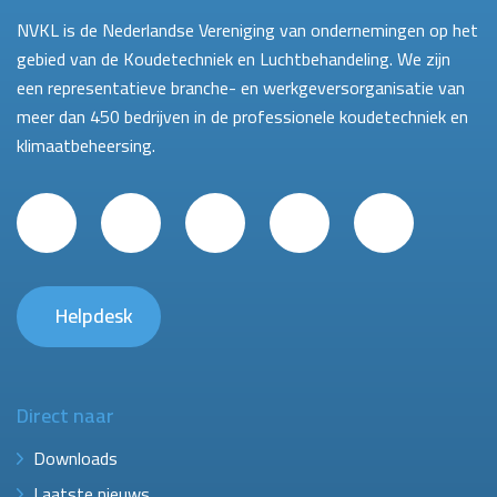
NVKL is de Nederlandse Vereniging van ondernemingen op het
gebied van de Koudetechniek en Luchtbehandeling. We zijn
een representatieve branche- en werkgeversorganisatie van
meer dan 450 bedrijven in de professionele koudetechniek en
klimaatbeheersing.
Helpdesk
Direct naar
Downloads
Laatste nieuws