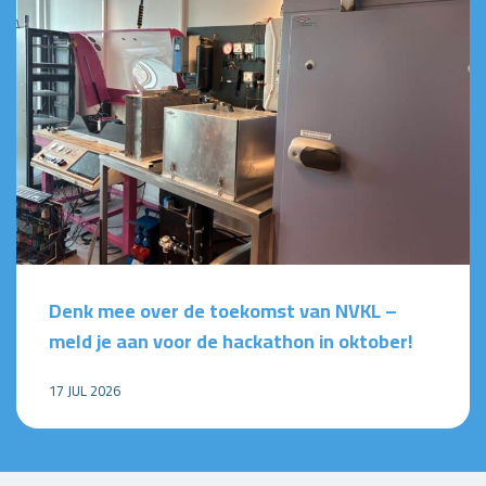
Denk mee over de toekomst van NVKL –
meld je aan voor de hackathon in oktober!
17 JUL 2026