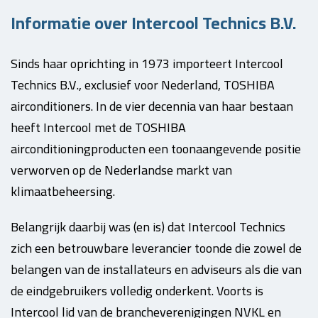
Informatie over Intercool Technics B.V.
Sinds haar oprichting in 1973 importeert Intercool
Technics B.V., exclusief voor Nederland, TOSHIBA
airconditioners. In de vier decennia van haar bestaan
heeft Intercool met de TOSHIBA
airconditioningproducten een toonaangevende positie
verworven op de Nederlandse markt van
klimaatbeheersing.
Belangrijk daarbij was (en is) dat Intercool Technics
zich een betrouwbare leverancier toonde die zowel de
belangen van de installateurs en adviseurs als die van
de eindgebruikers volledig onderkent. Voorts is
Intercool lid van de brancheverenigingen NVKL en