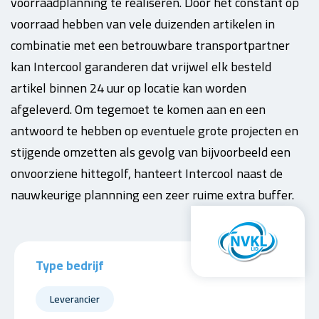
voorraadplanning te realiseren. Door het constant op
voorraad hebben van vele duizenden artikelen in
combinatie met een betrouwbare transportpartner
kan Intercool garanderen dat vrijwel elk besteld
artikel binnen 24 uur op locatie kan worden
afgeleverd. Om tegemoet te komen aan en een
antwoord te hebben op eventuele grote projecten en
stijgende omzetten als gevolg van bijvoorbeeld een
onvoorziene hittegolf, hanteert Intercool naast de
nauwkeurige plannning een zeer ruime extra buffer.
Type bedrijf
Leverancier