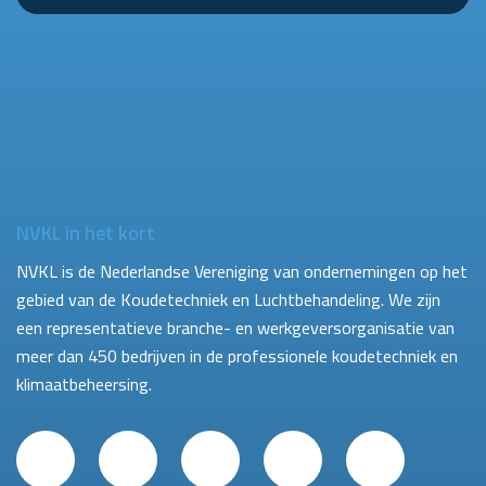
NVKL in het kort
NVKL is de Nederlandse Vereniging van ondernemingen op het
gebied van de Koudetechniek en Luchtbehandeling. We zijn
een representatieve branche- en werkgeversorganisatie van
meer dan 450 bedrijven in de professionele koudetechniek en
klimaatbeheersing.