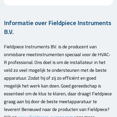
Informatie over Fieldpiece Instruments
B.V.
Fieldpiece Instruments BV. is de producent van
onmisbare meetinstrumenten speciaal voor de HVAC-
R professional. Ons doel is om de installateur in het
veld zo veel mogelijk te ondersteunen met de beste
apparatuur. Zodat hij of zij zo efficiënt en goed
mogelijk het werk kan doen. Goed gereedschap is
essentieel om de klus te klaren, daar draagt Fieldpiece
graag aan bij door de beste meetapparatuur te
leveren! Benieuwd naar de producten van Fieldpiece?