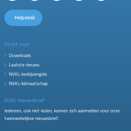
Helpdesk
Direct naar
Downloads
Laatste nieuws
NVKL-bedrijvengids
NVKL-lidmaatschap
NVKL nieuwsbrief
Iedereen, ook niet-leden, kunnen zich aanmelden voor onze
tweewekelijkse nieuwsbrief.