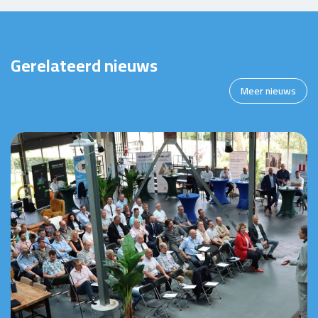
Gerelateerd nieuws
Meer nieuws