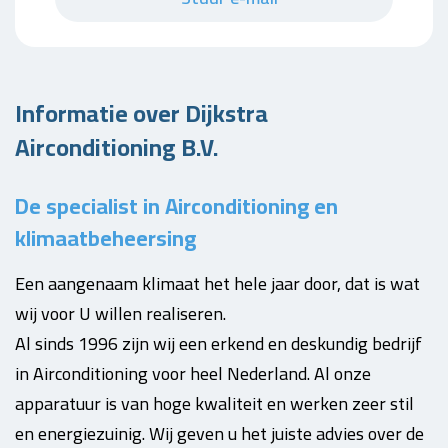
Informatie over Dijkstra
Airconditioning B.V.
De specialist in Airconditioning en
klimaatbeheersing
Een aangenaam klimaat het hele jaar door, dat is wat
wij voor U willen realiseren.
Al sinds 1996 zijn wij een erkend en deskundig bedrijf
in Airconditioning voor heel Nederland. Al onze
apparatuur is van hoge kwaliteit en werken zeer stil
en energiezuinig. Wij geven u het juiste advies over de