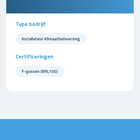
Type bedrijf
Installateur Klimaatbeheersing
Certificeringen
F-gassen (BRL100)