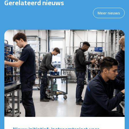
Gerelateerd nieuws
Meer nieuws