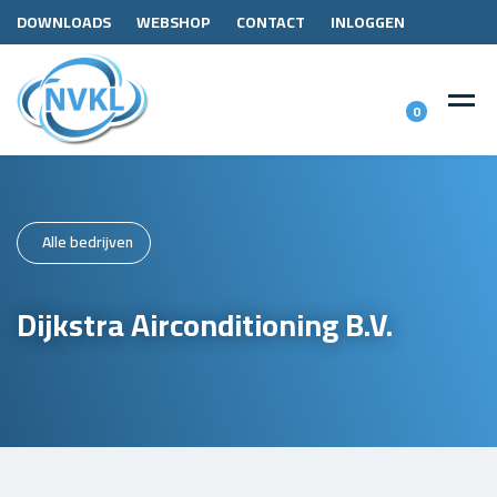
DOWNLOADS
WEBSHOP
CONTACT
INLOGGEN
0
Alle bedrijven
Dijkstra Airconditioning B.V.