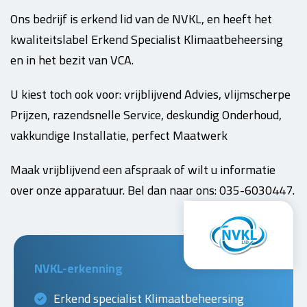
Ons bedrijf is erkend lid van de NVKL, en heeft het
kwaliteitslabel Erkend Specialist Klimaatbeheersing
en in het bezit van VCA.
U kiest toch ook voor: vrijblijvend Advies, vlijmscherpe
Prijzen, razendsnelle Service, deskundig Onderhoud,
vakkundige Installatie, perfect Maatwerk
Maak vrijblijvend een afspraak of wilt u informatie
over onze apparatuur. Bel dan naar ons: 035-6030447.
NVKL-erkenning
Erkend specialist Klimaatbeheersing