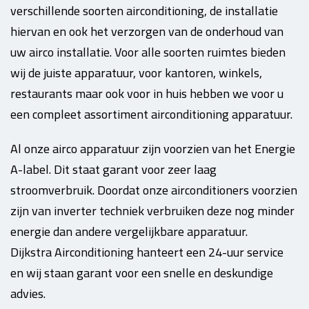
verschillende soorten airconditioning, de installatie
hiervan en ook het verzorgen van de onderhoud van
uw airco installatie. Voor alle soorten ruimtes bieden
wij de juiste apparatuur, voor kantoren, winkels,
restaurants maar ook voor in huis hebben we voor u
een compleet assortiment airconditioning apparatuur.
Al onze airco apparatuur zijn voorzien van het Energie
A-label. Dit staat garant voor zeer laag
stroomverbruik. Doordat onze airconditioners voorzien
zijn van inverter techniek verbruiken deze nog minder
energie dan andere vergelijkbare apparatuur.
Dijkstra Airconditioning hanteert een 24-uur service
en wij staan garant voor een snelle en deskundige
advies.