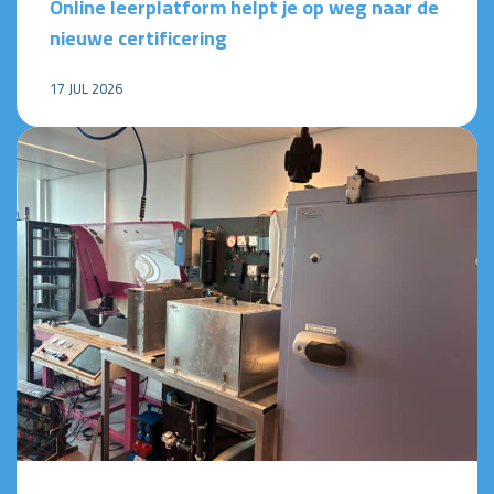
Online leerplatform helpt je op weg naar de
nieuwe certificering
17 JUL 2026