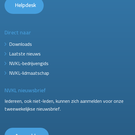
Helpdesk
Direct naar
Downloads
Laatste nieuws
NVKL-bedrijvengids
NVKL-lidmaatschap
NVKL nieuwsbrief
Iedereen, ook niet-leden, kunnen zich aanmelden voor onze
tweewekelijkse nieuwsbrief.