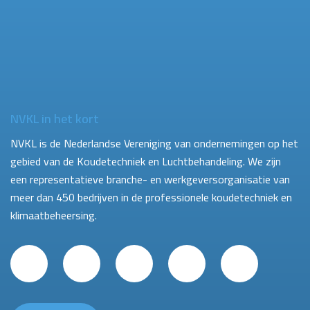
NVKL in het kort
NVKL is de Nederlandse Vereniging van ondernemingen op het
gebied van de Koudetechniek en Luchtbehandeling. We zijn
een representatieve branche- en werkgeversorganisatie van
meer dan 450 bedrijven in de professionele koudetechniek en
klimaatbeheersing.