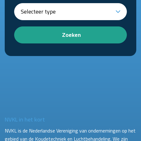
Zoeken
NVKL in het kort
NVKL is de Nederlandse Vereniging van ondernemingen op het
gebied van de Koudetechniek en Luchtbehandeling. We zijn