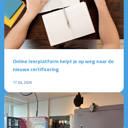
Online leerplatform helpt je op weg naar de
nieuwe certificering
17 JUL 2026