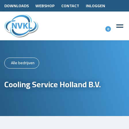
DOWNLOADS
WEBSHOP
CONTACT
INLOGGEN
0
Alle bedrijven
Cooling Service Holland B.V.