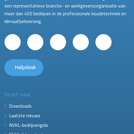
een representatieve branche- en werkgeversorganisatie van
meer dan 450 bedrijven in de professionele koudetechniek en
klimaatbeheersing.
Helpdesk
Direct naar
Downloads
Laatste nieuws
NVKL-bedrijvengids