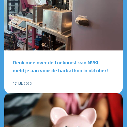
Denk mee over de toekomst van NVKL –
meld je aan voor de hackathon in oktober!
17 JUL 2026