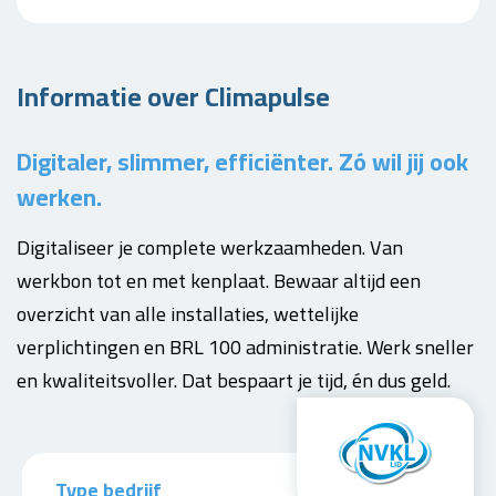
Informatie over Climapulse
Digitaler, slimmer, efficiënter. Zó wil jij ook
werken.
Digitaliseer je complete werkzaamheden. Van
werkbon tot en met kenplaat. Bewaar altijd een
overzicht van alle installaties, wettelijke
verplichtingen en BRL 100 administratie. Werk sneller
en kwaliteitsvoller. Dat bespaart je tijd, én dus geld.
Type bedrijf