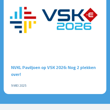
NVKL Paviljoen op VSK 2026: Nog 2 plekken
over!
9 MEI 2025