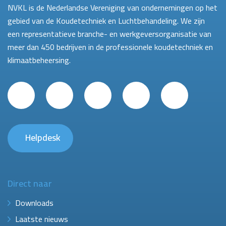
NVKL is de Nederlandse Vereniging van ondernemingen op het
gebied van de Koudetechniek en Luchtbehandeling. We zijn
een representatieve branche- en werkgeversorganisatie van
meer dan 450 bedrijven in de professionele koudetechniek en
klimaatbeheersing.
Helpdesk
Direct naar
Downloads
Laatste nieuws