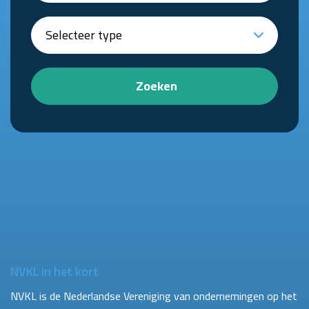
Zoeken
NVKL in het kort
NVKL is de Nederlandse Vereniging van ondernemingen op het