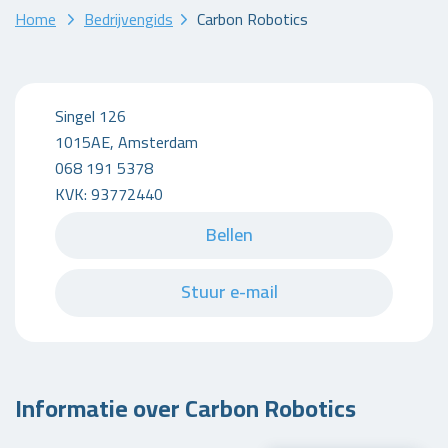
Home
Bedrijvengids
Carbon Robotics
Singel 126
1015AE, Amsterdam
068 191 5378
KVK: 93772440
Bellen
Stuur e-mail
Informatie over Carbon Robotics