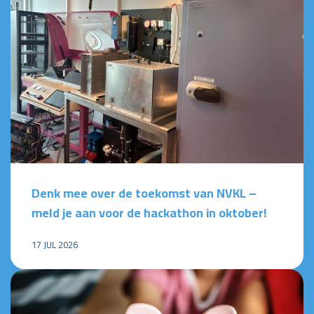
Denk mee over de toekomst van NVKL –
meld je aan voor de hackathon in oktober!
17 JUL 2026