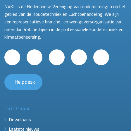
NVKL is de Nederlandse Vereniging van ondernemingen op het
gebied van de Koudetechniek en Luchtbehandeling. We zijn
een representatieve branche- en werkgeversorganisatie van
meer dan 450 bedrijven in de professionele koudetechniek en
klimaatbeheersing.
Helpdesk
Direct naar
Downloads
Laatste nieuws