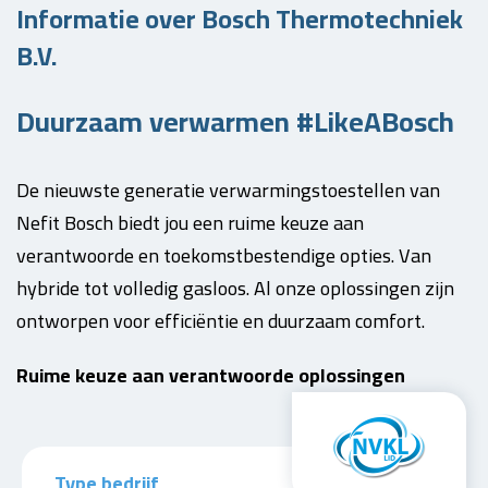
Informatie over Bosch Thermotechniek
B.V.
Duurzaam verwarmen #LikeABosch
De nieuwste generatie verwarmingstoestellen van
Nefit Bosch biedt jou een ruime keuze aan
verantwoorde en toekomstbestendige opties. Van
hybride tot volledig gasloos. Al onze oplossingen zijn
ontworpen voor efficiëntie en duurzaam comfort.
Ruime keuze aan verantwoorde oplossingen
Type bedrijf