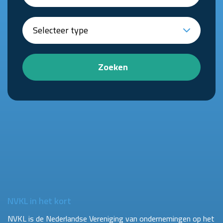
Zoeken
NVKL in het kort
NVKL is de Nederlandse Vereniging van ondernemingen op het