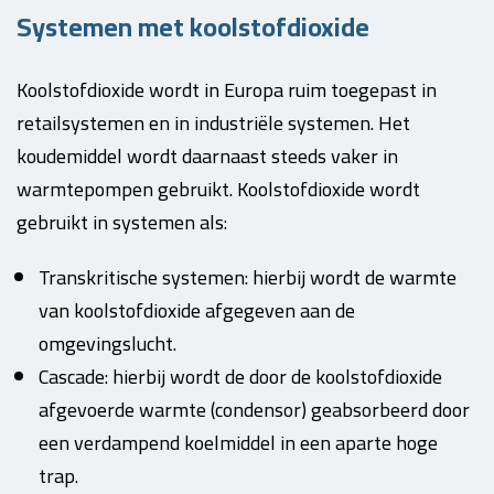
Systemen met koolstofdioxide
Koolstofdioxide wordt in Europa ruim toegepast in
retailsystemen en in industriële systemen. Het
koudemiddel wordt daarnaast steeds vaker in
warmtepompen gebruikt. Koolstofdioxide wordt
gebruikt in systemen als:
Transkritische systemen: hierbij wordt de warmte
van koolstofdioxide afgegeven aan de
omgevingslucht.
Cascade: hierbij wordt de door de koolstofdioxide
afgevoerde warmte (condensor) geabsorbeerd door
een verdampend koelmiddel in een aparte hoge
trap.