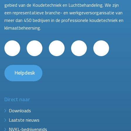
gebied van de Koudetechniek en Luchtbehandeling. We zijn
een representatieve branche- en werkgeversorganisatie van
meer dan 450 bedrijven in de professionele koudetechniek en
klimaatbeheersing.
Helpdesk
Direct naar
Downloads
Laatste nieuws
NVKL-bedrijvengids