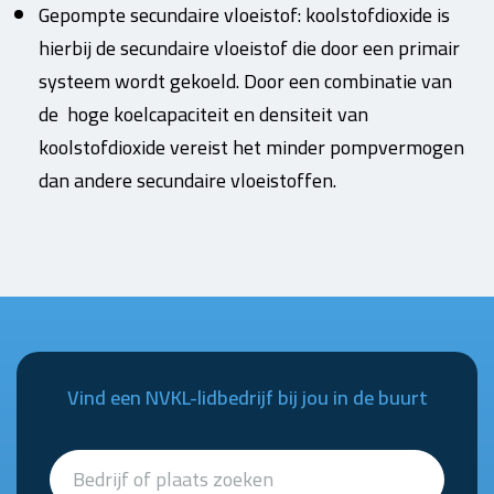
Gepompte secundaire vloeistof: koolstofdioxide is
hierbij de secundaire vloeistof die door een primair
systeem wordt gekoeld. Door een combinatie van
de hoge koelcapaciteit en densiteit van
koolstofdioxide vereist het minder pompvermogen
dan andere secundaire vloeistoffen.
Vind een NVKL-lidbedrijf bij jou in de buurt