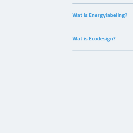
Wat is Energylabeling?
Wat is Ecodesign?