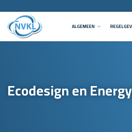
ALGEMEEN
REGELGEV
Ecodesign en Energy