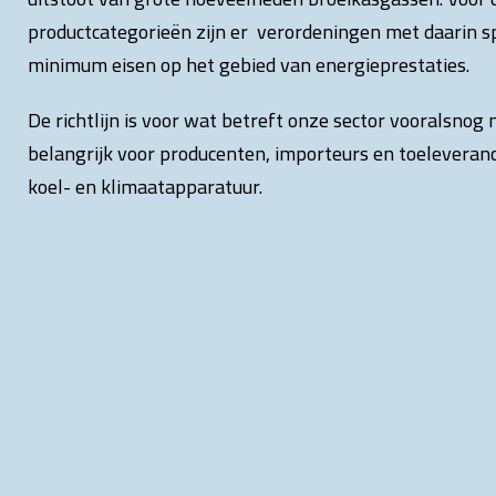
productcategorieën zijn er verordeningen met daarin s
minimum eisen op het gebied van energieprestaties.
De richtlijn is voor wat betreft onze sector vooralsno
belangrijk voor producenten, importeurs en toeleveranc
koel- en klimaatapparatuur.