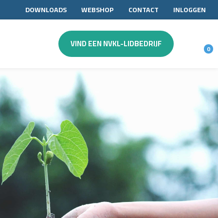
DOWNLOADS
WEBSHOP
CONTACT
INLOGGEN
VIND EEN NVKL-LIDBEDRIJF
0