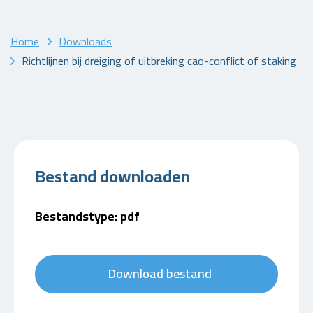
Home
Downloads
Richtlijnen bij dreiging of uitbreking cao-conflict of staking
Bestand downloaden
Bestandstype: pdf
Download bestand