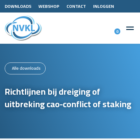
DOWNLOADS
WEBSHOP
CONTACT
INLOGGEN
0
Alle downloads
Richtlijnen bij dreiging of
uitbreking cao-conflict of staking