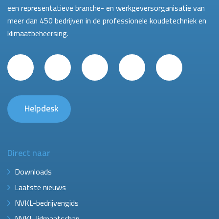
een representatieve branche- en werkgeversorganisatie van
meer dan 450 bedrijven in de professionele koudetechniek en
klimaatbeheersing.
Helpdesk
Direct naar
Downloads
Laatste nieuws
NVKL-bedrijvengids
NVKL-lidmaatschap