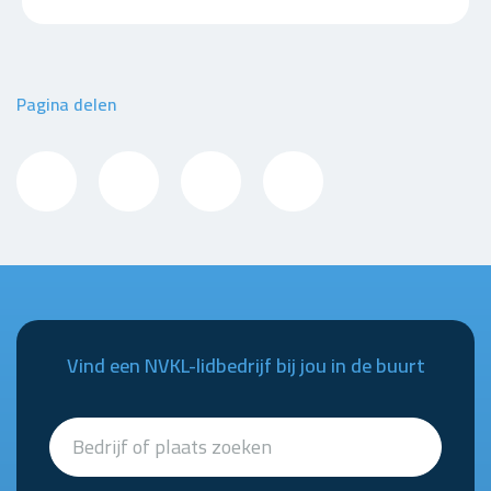
Pagina delen
Vind een NVKL-lidbedrijf bij jou in de buurt