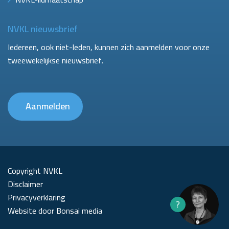
NVKL nieuwsbrief
Iedereen, ook niet-leden, kunnen zich aanmelden voor onze
tweewekelijkse nieuwsbrief.
Aanmelden
Copyright NVKL
Disclaimer
Privacyverklaring
?
Website door Bonsai media