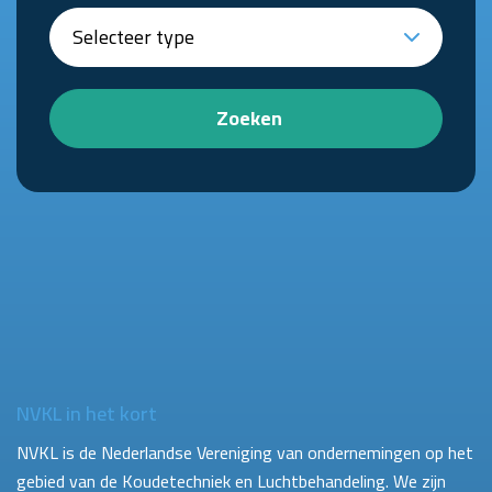
Zoeken
NVKL in het kort
NVKL is de Nederlandse Vereniging van ondernemingen op het
gebied van de Koudetechniek en Luchtbehandeling. We zijn