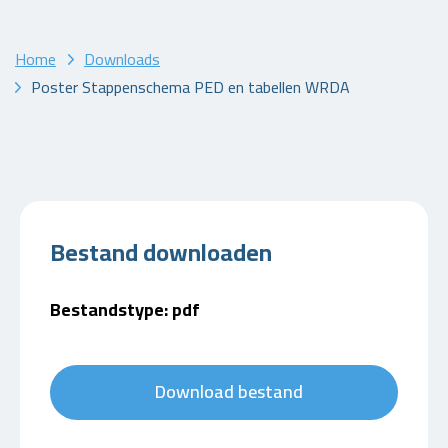
Home
Downloads
Poster Stappenschema PED en tabellen WRDA
Bestand downloaden
Bestandstype: pdf
Download bestand