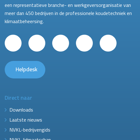
een representatieve branche- en werkgeversorganisatie van
meer dan 450 bedrijven in de professionele koudetechniek en
klimaatbeheersing.
Helpdesk
Direct naar
Downloads
Laatste nieuws
NVKL-bedrijvengids
NVKL-lidmaatschap