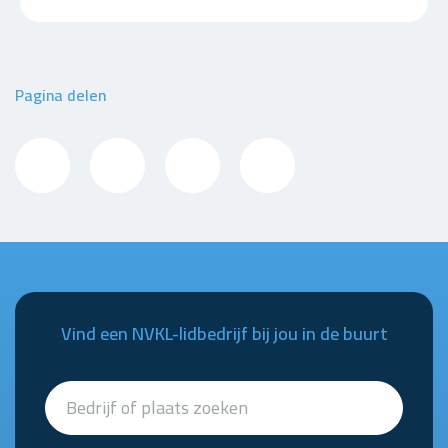
Pagina delen
Vind een NVKL-lidbedrijf bij jou in de buurt