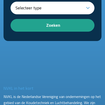
Zoeken
NVKL in het kort
NVKL is de Nederlandse Vereniging van ondernemingen op het
gebied van de Koudetechniek en Luchtbehandeling. We zijn