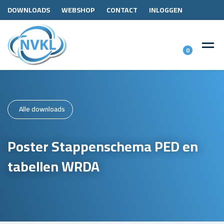
DOWNLOADS
WEBSHOP
CONTACT
INLOGGEN
0
Alle downloads
Poster Stappenschema PED en
tabellen WRDA