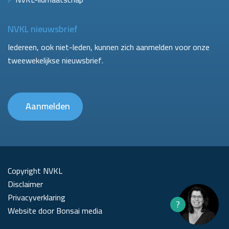
NVKL nieuwsbrief
Iedereen, ook niet-leden, kunnen zich aanmelden voor onze
tweewekelijkse nieuwsbrief.
Aanmelden
Copyright NVKL
Disclaimer
Privacyverklaring
?
Website door Bonsai media