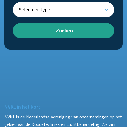
Zoeken
NVKL in het kort
NVKL is de Nederlandse Vereniging van ondernemingen op het
gebied van de Koudetechniek en Luchtbehandeling. We zijn