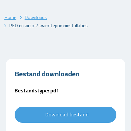
Home
Downloads
PED en airco-/ warmtepompinstallaties
Bestand downloaden
Bestandstype: pdf
Download bestand