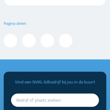
Pagina delen
Vind een NVKL-lidbedrijf bij jou in de buurt