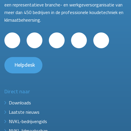
een representatieve branche- en werkgeversorganisatie van
meer dan 450 bedrijven in de professionele koudetechniek en
klimaatbeheersing.
Helpdesk
Direct naar
Downloads
Laatste nieuws
NVKL-bedrijvengids
NVKL-lidmaatschap