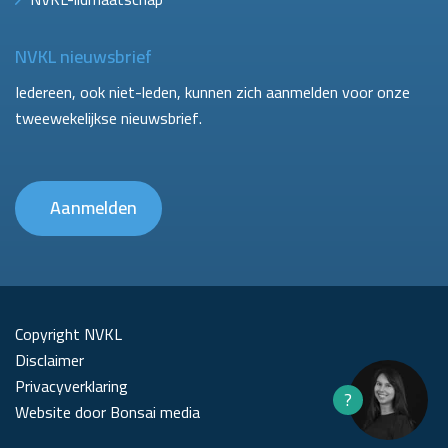
NVKL nieuwsbrief
Iedereen, ook niet-leden, kunnen zich aanmelden voor onze
tweewekelijkse nieuwsbrief.
Aanmelden
Copyright NVKL
Disclaimer
Privacyverklaring
?
Website door Bonsai media