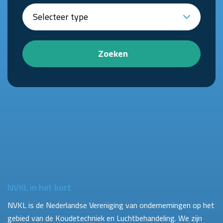
Zoeken
NVKL in het kort
NVKL is de Nederlandse Vereniging van ondernemingen op het
gebied van de Koudetechniek en Luchtbehandeling. We zijn