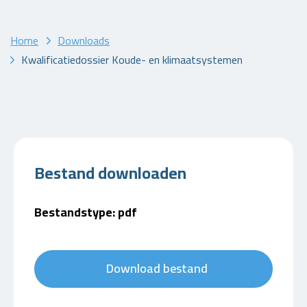
Home
Downloads
Kwalificatiedossier Koude- en klimaatsystemen
Bestand downloaden
Bestandstype: pdf
Download bestand