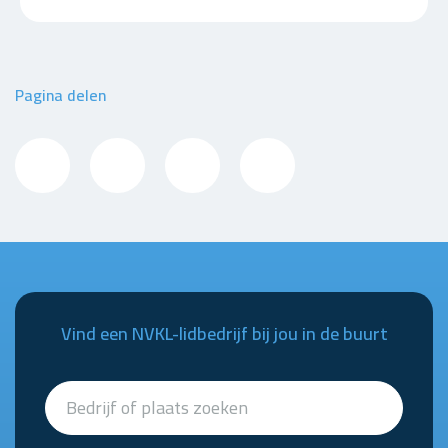
Pagina delen
Vind een NVKL-lidbedrijf bij jou in de buurt