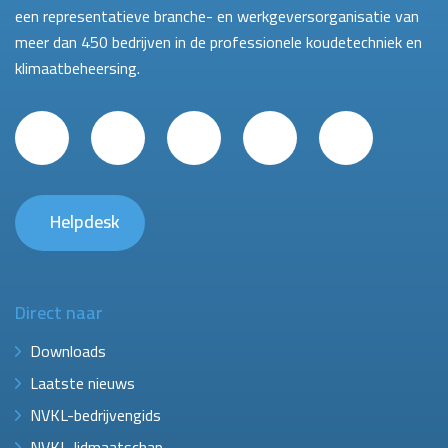
een representatieve branche- en werkgeversorganisatie van
meer dan 450 bedrijven in de professionele koudetechniek en
klimaatbeheersing.
Helpdesk
Direct naar
Downloads
Laatste nieuws
NVKL-bedrijvengids
NVKL-lidmaatschap