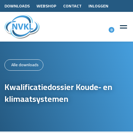
DOWNLOADS
WEBSHOP
CONTACT
INLOGGEN
0
Alle downloads
Kwalificatiedossier Koude- en
klimaatsystemen