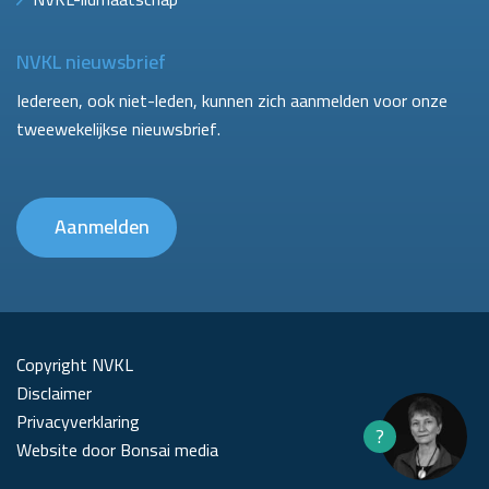
NVKL nieuwsbrief
Iedereen, ook niet-leden, kunnen zich aanmelden voor onze
tweewekelijkse nieuwsbrief.
Aanmelden
Copyright NVKL
Disclaimer
Privacyverklaring
?
Website door Bonsai media