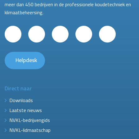
meer dan 450 bedrijven in de professionele koudetechniek en
klimaatbeheersing.
Helpdesk
Direct naar
Downloads
Laatste nieuws
NVKL-bedrijvengids
NVKL-lidmaatschap