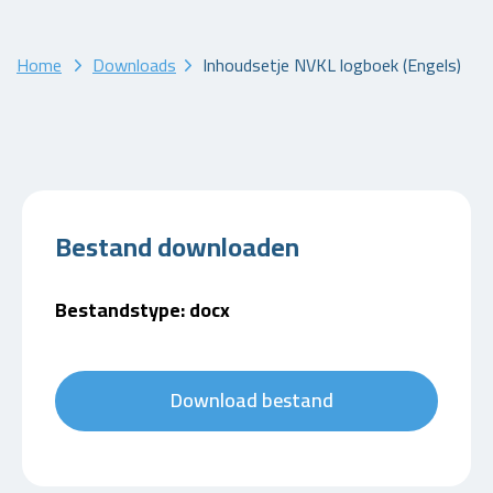
Home
Downloads
Inhoudsetje NVKL logboek (Engels)
Bestand downloaden
Bestandstype: docx
Download bestand