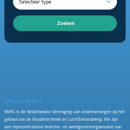
Zoeken
NVKL in het kort
NVKL is de Nederlandse Vereniging van ondernemingen op het
gebied van de Koudetechniek en Luchtbehandeling. We zijn
een representatieve branche- en werkgeversorganisatie van