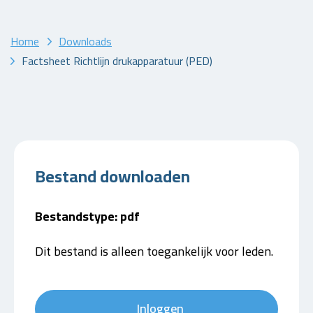
Home
Downloads
Factsheet Richtlijn drukapparatuur (PED)
Bestand downloaden
Bestandstype: pdf
Dit bestand is alleen toegankelijk voor leden.
Inloggen