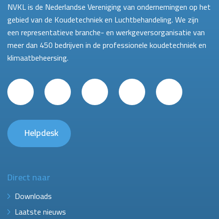
NVKL is de Nederlandse Vereniging van ondernemingen op het
gebied van de Koudetechniek en Luchtbehandeling. We zijn
een representatieve branche- en werkgeversorganisatie van
meer dan 450 bedrijven in de professionele koudetechniek en
klimaatbeheersing.
Helpdesk
Direct naar
Downloads
Laatste nieuws