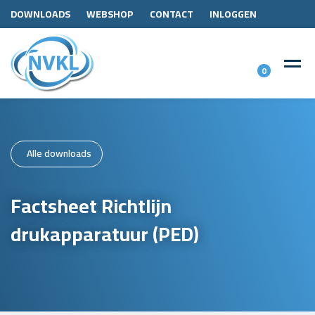
DOWNLOADS
WEBSHOP
CONTACT
INLOGGEN
0
Alle downloads
Factsheet Richtlijn
drukapparatuur (PED)