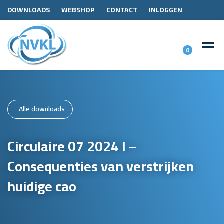
DOWNLOADS
WEBSHOP
CONTACT
INLOGGEN
0
Alle downloads
Circulaire 07 2024 I –
Consequenties van verstrijken
huidige cao