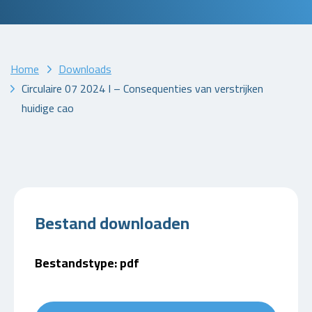
Home
Downloads
Circulaire 07 2024 I – Consequenties van verstrijken
huidige cao
Bestand downloaden
Bestandstype: pdf