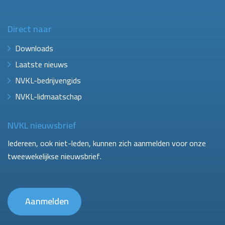
Direct naar
Downloads
Laatste nieuws
NVKL-bedrijvengids
NVKL-lidmaatschap
NVKL nieuwsbrief
Iedereen, ook niet-leden, kunnen zich aanmelden voor onze
tweewekelijkse nieuwsbrief.
Aanmelden