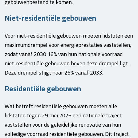
gebouwenbestand te komen.
Niet-residentiële gebouwen
Voor niet-residentiële gebouwen moeten lidstaten een
maximumdrempel voor energieprestaties vaststellen,
zodat vanaf 2030 16% van hun nationale voorraad
niet-residentiële gebouwen boven deze drempel ligt.
Deze drempel stijgt naar 26% vanaf 2033.
Residentiële gebouwen
Wat betreft residentiële gebouwen moeten alle
lidstaten tegen 29 mei 2026 een nationale traject
vaststellen voor de geleidelijke renovatie van hun
volledige voorraad residentiële gebouwen. Dit traject