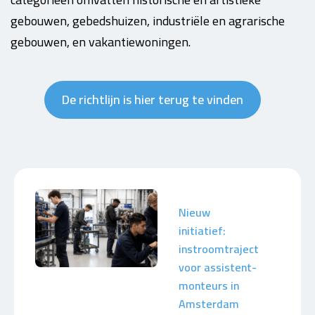
gebouwen, gebedshuizen, industriële en agrarische
gebouwen, en vakantiewoningen.
De richtlijn is hier terug te vinden
Nieuw
initiatief:
instroomtraject
voor assistent-
monteurs in
Amsterdam