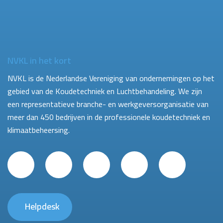
NVKL in het kort
NVKL is de Nederlandse Vereniging van ondernemingen op het
gebied van de Koudetechniek en Luchtbehandeling. We zijn
een representatieve branche- en werkgeversorganisatie van
meer dan 450 bedrijven in de professionele koudetechniek en
klimaatbeheersing.
Helpdesk