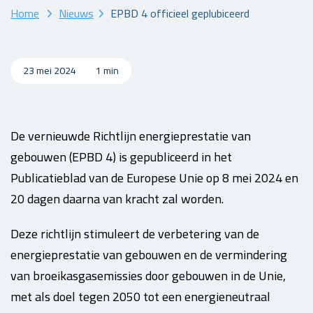
Home
Nieuws
EPBD 4 officieel geplubiceerd
23 mei 2024
1 min
De vernieuwde Richtlijn energieprestatie van
gebouwen (EPBD 4) is gepubliceerd in het
Publicatieblad van de Europese Unie op 8 mei 2024 en
20 dagen daarna van kracht zal worden.
Deze richtlijn stimuleert de verbetering van de
energieprestatie van gebouwen en de vermindering
van broeikasgasemissies door gebouwen in de Unie,
met als doel tegen 2050 tot een energieneutraal