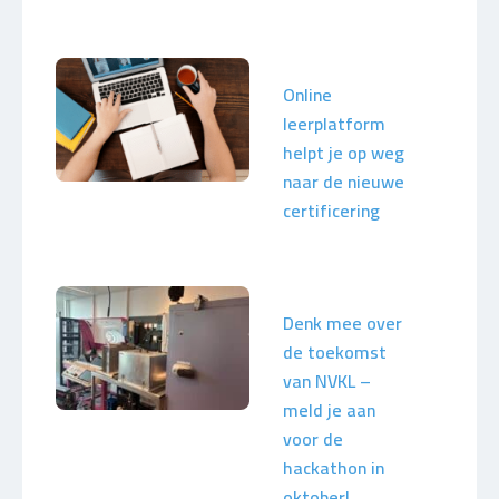
Online
leerplatform
helpt je op weg
naar de nieuwe
certificering
Denk mee over
de toekomst
van NVKL –
meld je aan
voor de
hackathon in
oktober!