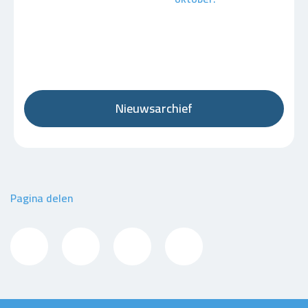
Nieuwsarchief
Pagina delen