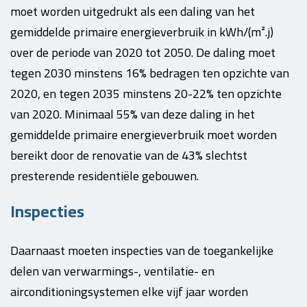
moet worden uitgedrukt als een daling van het
gemiddelde primaire energieverbruik in kWh/(m².j)
over de periode van 2020 tot 2050. De daling moet
tegen 2030 minstens 16% bedragen ten opzichte van
2020, en tegen 2035 minstens 20-22% ten opzichte
van 2020. Minimaal 55% van deze daling in het
gemiddelde primaire energieverbruik moet worden
bereikt door de renovatie van de 43% slechtst
presterende residentiële gebouwen.
Inspecties
Daarnaast moeten inspecties van de toegankelijke
delen van verwarmings-, ventilatie- en
airconditioningsystemen elke vijf jaar worden