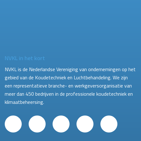
NVKL in het kort
NVKL is de Nederlandse Vereniging van ondernemingen op het
gebied van de Koudetechniek en Luchtbehandeling. We zijn
een representatieve branche- en werkgeversorganisatie van
meer dan 450 bedrijven in de professionele koudetechniek en
klimaatbeheersing.