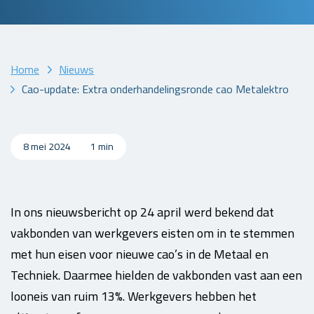
Home
Nieuws
Cao-update: Extra onderhandelingsronde cao Metalektro
8 mei 2024
1 min
In ons nieuwsbericht op 24 april werd bekend dat
vakbonden van werkgevers eisten om in te stemmen
met hun eisen voor nieuwe cao’s in de Metaal en
Techniek. Daarmee hielden de vakbonden vast aan een
looneis van ruim 13%. Werkgevers hebben het