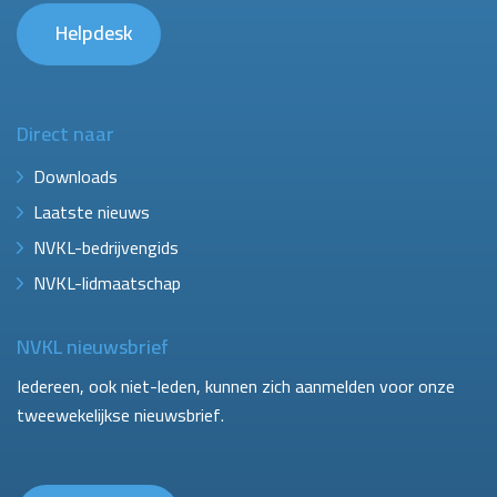
Helpdesk
Direct naar
Downloads
Laatste nieuws
NVKL-bedrijvengids
NVKL-lidmaatschap
NVKL nieuwsbrief
Iedereen, ook niet-leden, kunnen zich aanmelden voor onze
tweewekelijkse nieuwsbrief.