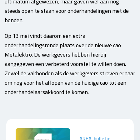
ultimatum afgewezen, maar gaven wel aan nog
steeds open te staan voor onderhandelingen met de
bonden.
Op 13 mei vindt daarom een extra
onderhandelingsronde plaats over de nieuwe cao
Metalektro. De werkgevers hebben hierbij
aangegeven een verbeterd voorstel te willen doen.
Zowel de vakbonden als de werkgevers streven ernaar
om nog voor het aflopen van de huidige cao tot een
onderhandelaarsakkoord te komen.
AREA-bulletin