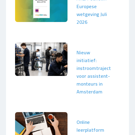
Europese
wetgeving Juli
2026
Nieuw
initiatief:
instroomtraject
voor assistent-
monteurs in
Amsterdam
Online
leerplatform