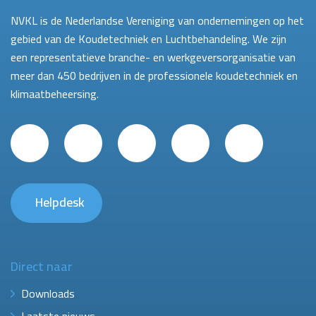
NVKL is de Nederlandse Vereniging van ondernemingen op het
gebied van de Koudetechniek en Luchtbehandeling. We zijn
een representatieve branche- en werkgeversorganisatie van
meer dan 450 bedrijven in de professionele koudetechniek en
klimaatbeheersing.
Helpdesk
Direct naar
Downloads
Laatste nieuws