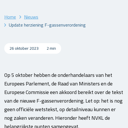
Home
Nieuws
Update herziening F-gassenverordening
26 oktober 2023
2 min
Op 5 oktober hebben de onderhandelaars van het
Europees Parlement, de Raad van Ministers en de
Europese Commissie een akkoord bereikt over de tekst
van de nieuwe F-gassenverordening. Let op: het is nog
geen officiële wetstekst, op detailniveau kunnen er
nog zaken veranderen. Hieronder heeft NVKL de
belangrijkste punten samengevat.