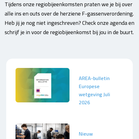
Tijdens onze regiobijeenkomsten praten we je bij over
alle ins en outs over de herziene F-gassenverordening.
Heb jij je nog niet ingeschreven? Check onze agenda en
schrijf je in voor de regiobijeenkomst bij jou in de buurt.
AREA-bulletin
Europese
wetgeving Juli
2026
Nieuw