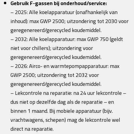
Gebruik F-gassen bij onderhoud/service:
– 2025: Alle koelapparatuur (onafhankelijk van
inhoud): max GWP 2500; uitzondering tot 2030 voor
geregenereerd/gerecycled koudemiddel.
– 2032: Alle koelapparatuur: max GWP 750 (geldt
niet voor chillers); uitzondering voor
geregenereerd/gerecycled koudemiddel.
– 2026: Airco- en warmtepompapparatuur: max
GWP 2500; uitzondering tot 2032 voor
geregenereerd/gerecycled koudemiddel.
– Lekcontrole na reparatie: na 24 uur lekcontrole –
dus niet op dezelfde dag als de reparatie – en
binnen 1 maand. Bij mobiele apparatuur (bijv.
vrachtwagens, schepen) mag de lekcontrole wel
direct na reparatie.