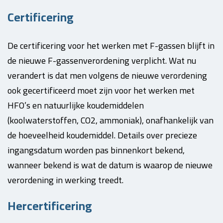
Certificering
De certificering voor het werken met F-gassen blijft in
de nieuwe F-gassenverordening verplicht. Wat nu
verandert is dat men volgens de nieuwe verordening
ook gecertificeerd moet zijn voor het werken met
HFO’s en natuurlijke koudemiddelen
(koolwaterstoffen, CO2, ammoniak), onafhankelijk van
de hoeveelheid koudemiddel. Details over precieze
ingangsdatum worden pas binnenkort bekend,
wanneer bekend is wat de datum is waarop de nieuwe
verordening in werking treedt.
Hercertificering