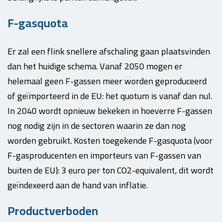
F-gasquota
Er zal een flink snellere afschaling gaan plaatsvinden
dan het huidige schema. Vanaf 2050 mogen er
helemaal geen F-gassen meer worden geproduceerd
of geïmporteerd in de EU: het quotum is vanaf dan nul.
In 2040 wordt opnieuw bekeken in hoeverre F-gassen
nog nodig zijn in de sectoren waarin ze dan nog
worden gebruikt. Kosten toegekende F-gasquota (voor
F-gasproducenten en importeurs van F-gassen van
buiten de EU): 3 euro per ton CO2-equivalent, dit wordt
geïndexeerd aan de hand van inflatie.
Productverboden