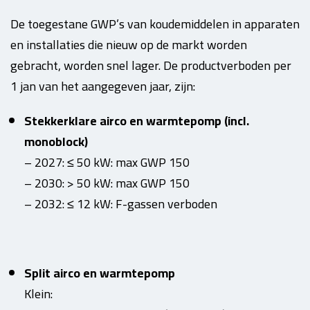
De toegestane GWP’s van koudemiddelen in apparaten
en installaties die nieuw op de markt worden
gebracht, worden snel lager. De productverboden per
1 jan van het aangegeven jaar, zijn:
Stekkerklare airco en warmtepomp (incl.
monoblock)
– 2027: ≤ 50 kW: max GWP 150
– 2030: > 50 kW: max GWP 150
– 2032: ≤ 12 kW: F-gassen verboden
Split airco en warmtepomp
Klein: