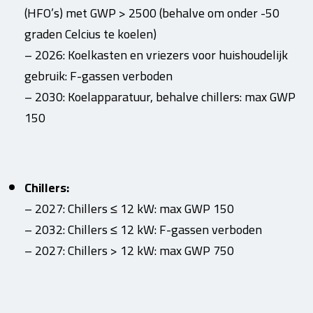
(HFO’s) met GWP > 2500 (behalve om onder -50
graden Celcius te koelen)
– 2026: Koelkasten en vriezers voor huishoudelijk
gebruik: F-gassen verboden
– 2030: Koelapparatuur, behalve chillers: max GWP
150
Chillers:
– 2027: Chillers ≤ 12 kW: max GWP 150
– 2032: Chillers ≤ 12 kW: F-gassen verboden
– 2027: Chillers > 12 kW: max GWP 750