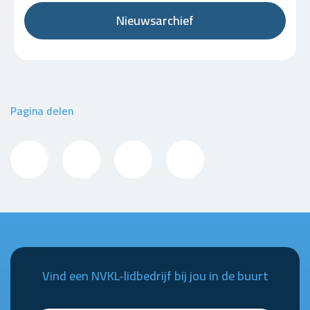
Nieuwsarchief
Pagina delen
Vind een NVKL-lidbedrijf bij jou in de buurt