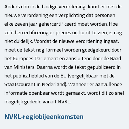
Anders dan in de huidige verordening, komt er met de
nieuwe verordening een verplichting dat personen
elke zeven jaar gehercertificeerd moet worden. Hoe
zo’n hercertificering er precies uit komt te zien, is nog
niet duidelijk. Voordat de nieuwe verordening ingaat,
moet de tekst nog formeel worden goedgekeurd door
het Europees Parlement en aansluitend door de Raad
van Ministers. Daarna wordt de tekst gepubliceerd in
het publicatieblad van de EU (vergelijkbaar met de
Staatscourant in Nederland). Wanneer er aanvullende
informatie openbaar wordt gemaakt, wordt dit zo snel
mogelijk gedeeld vanuit NVKL.
NVKL-regiobijeenkomsten