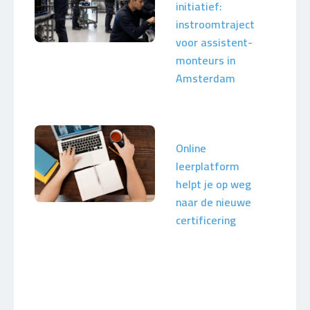
initiatief:
instroomtraject
voor assistent-
monteurs in
Amsterdam
Online
leerplatform
helpt je op weg
naar de nieuwe
certificering