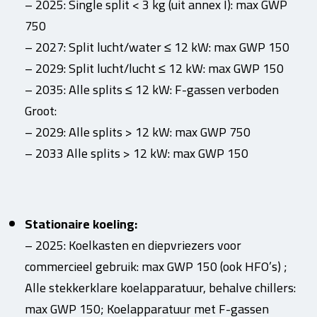
– 2025: Single split < 3 kg (uit annex I): max GWP
750
– 2027: Split lucht/water ≤ 12 kW: max GWP 150
– 2029: Split lucht/lucht ≤ 12 kW: max GWP 150
– 2035: Alle splits ≤ 12 kW: F-gassen verboden
Groot:
– 2029: Alle splits > 12 kW: max GWP 750
– 2033 Alle splits > 12 kW: max GWP 150
Stationaire koeling:
– 2025: Koelkasten en diepvriezers voor
commercieel gebruik: max GWP 150 (ook HFO’s) ;
Alle stekkerklare koelapparatuur, behalve chillers:
max GWP 150; Koelapparatuur met F-gassen