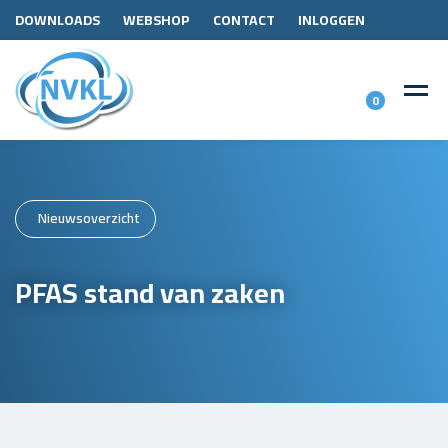
DOWNLOADS
WEBSHOP
CONTACT
INLOGGEN
0
Nieuwsoverzicht
PFAS stand van zaken