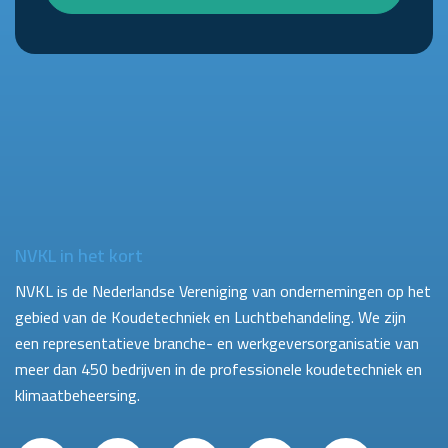
NVKL in het kort
NVKL is de Nederlandse Vereniging van ondernemingen op het
gebied van de Koudetechniek en Luchtbehandeling. We zijn
een representatieve branche- en werkgeversorganisatie van
meer dan 450 bedrijven in de professionele koudetechniek en
klimaatbeheersing.