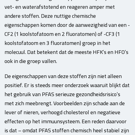
vet- en waterafstotend en reageren amper met
andere stoffen. Deze nuttige chemische
eigenschappen komen door de aanwezigheid van een -
CF2 (1 koolstofatoom en 2 fluoratomen) of -CF3 (1
koolstofatoom en 3 fluoratomen) groep in het
molecuul. Dat betekent dat de meeste HFK’s en HFO’s
ook in die groep vallen.
De eigenschappen van deze stoffen zijn niet alleen
positief. Er is steeds meer onderzoek waaruit blijkt dat
het gebruik van PFAS serieuze gezondheidsrisico’s
met zich meebrengt. Voorbeelden zijn schade aan de
lever of nieren, verhoogd cholesterol en negatieve
effecten op het immuunsysteem. Een reden daarvoor
is dat – omdat PFAS stoffen chemisch heel stabiel zijn