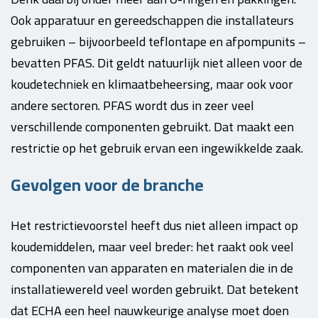
Ook apparatuur en gereedschappen die installateurs
gebruiken – bijvoorbeeld teflontape en afpompunits –
bevatten PFAS. Dit geldt natuurlijk niet alleen voor de
koudetechniek en klimaatbeheersing, maar ook voor
andere sectoren. PFAS wordt dus in zeer veel
verschillende componenten gebruikt. Dat maakt een
restrictie op het gebruik ervan een ingewikkelde zaak.
Gevolgen voor de branche
Het restrictievoorstel heeft dus niet alleen impact op
koudemiddelen, maar veel breder: het raakt ook veel
componenten van apparaten en materialen die in de
installatiewereld veel worden gebruikt. Dat betekent
dat ECHA een heel nauwkeurige analyse moet doen