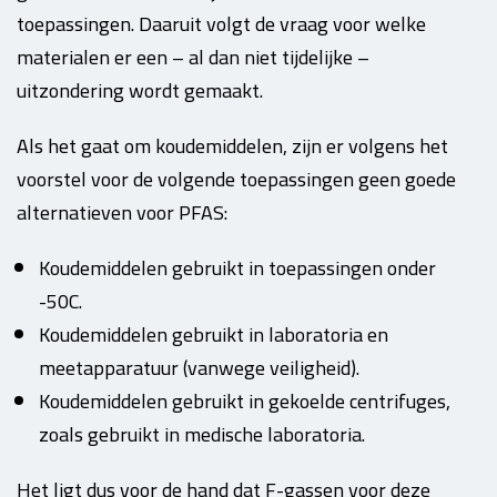
toepassingen. Daaruit volgt de vraag voor welke
materialen er een – al dan niet tijdelijke –
uitzondering wordt gemaakt.
Als het gaat om koudemiddelen, zijn er volgens het
voorstel voor de volgende toepassingen geen goede
alternatieven voor PFAS:
Koudemiddelen gebruikt in toepassingen onder
-50C.
Koudemiddelen gebruikt in laboratoria en
meetapparatuur (vanwege veiligheid).
Koudemiddelen gebruikt in gekoelde centrifuges,
zoals gebruikt in medische laboratoria.
Het ligt dus voor de hand dat F-gassen voor deze