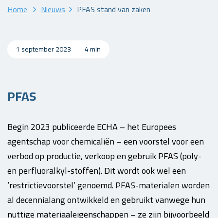
Home
Nieuws
PFAS stand van zaken
1 september 2023
4 min
PFAS
Begin 2023 publiceerde ECHA – het Europees
agentschap voor chemicaliën – een voorstel voor een
verbod op productie, verkoop en gebruik PFAS (poly-
en perfluoralkyl-stoffen). Dit wordt ook wel een
‘restrictievoorstel’ genoemd. PFAS-materialen worden
al decennialang ontwikkeld en gebruikt vanwege hun
nuttige materiaaleigenschappen – ze zijn bijvoorbeeld