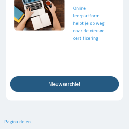
Online
leerplatform
helpt je op weg
naar de nieuwe
certificering
Nieuwsarchief
Pagina delen