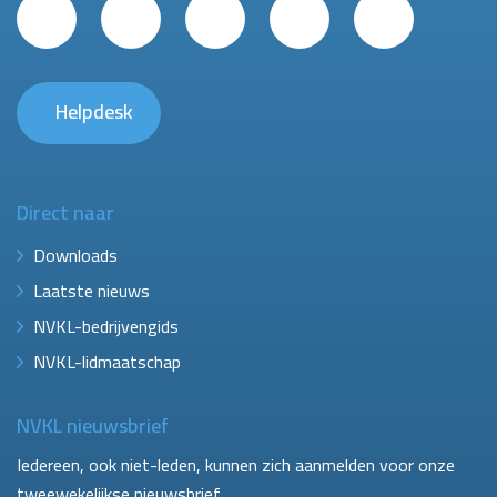
Helpdesk
Direct naar
Downloads
Laatste nieuws
NVKL-bedrijvengids
NVKL-lidmaatschap
NVKL nieuwsbrief
Iedereen, ook niet-leden, kunnen zich aanmelden voor onze
tweewekelijkse nieuwsbrief.