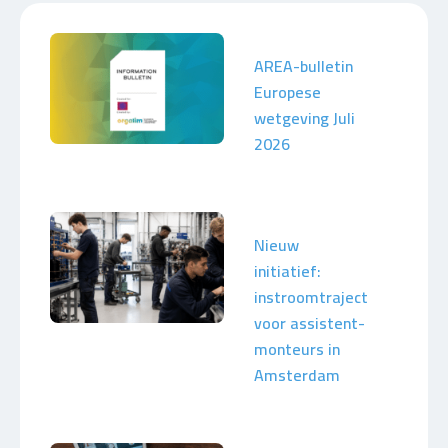
AREA-bulletin
Europese
wetgeving Juli
2026
Nieuw
initiatief:
instroomtraject
voor assistent-
monteurs in
Amsterdam