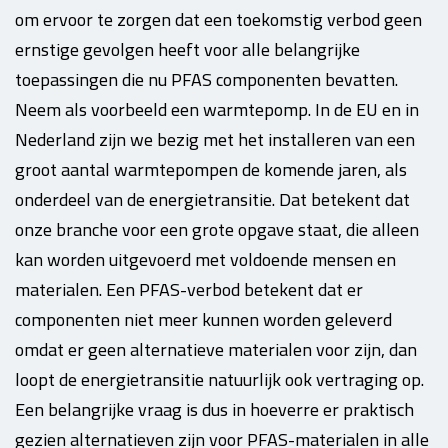
om ervoor te zorgen dat een toekomstig verbod geen
ernstige gevolgen heeft voor alle belangrijke
toepassingen die nu PFAS componenten bevatten.
Neem als voorbeeld een warmtepomp. In de EU en in
Nederland zijn we bezig met het installeren van een
groot aantal warmtepompen de komende jaren, als
onderdeel van de energietransitie. Dat betekent dat
onze branche voor een grote opgave staat, die alleen
kan worden uitgevoerd met voldoende mensen en
materialen. Een PFAS-verbod betekent dat er
componenten niet meer kunnen worden geleverd
omdat er geen alternatieve materialen voor zijn, dan
loopt de energietransitie natuurlijk ook vertraging op.
Een belangrijke vraag is dus in hoeverre er praktisch
gezien alternatieven zijn voor PFAS-materialen in alle