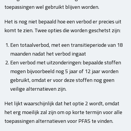
toepassingen wel gebruikt blijven worden.
Het is nog niet bepaald hoe een verbod er precies uit
komt te zien. Twee opties die worden geschetst zijn:
Een totaalverbod, met een transitieperiode van 18
maanden nadat het verbod ingaat
Een verbod met uitzonderingen: bepaalde stoffen
mogen bijvoorbeeld nog 5 jaar of 12 jaar worden
gebruikt, omdat er voor deze stoffen nog geen
veilige alternatieven zijn.
Het lijkt waarschijnlijk dat het optie 2 wordt, omdat
het erg moeilijk zal zijn om op korte termijn voor alle
toepassingen alternatieven voor PFAS te vinden.