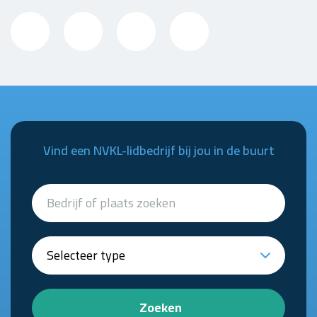
Vind een NVKL-lidbedrijf bij jou in de buurt
Zoeken