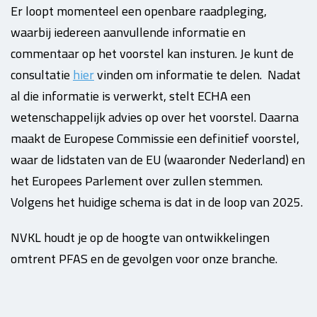
Er loopt momenteel een openbare raadpleging,
waarbij iedereen aanvullende informatie en
commentaar op het voorstel kan insturen. Je kunt de
consultatie
hier
vinden om informatie te delen. Nadat
al die informatie is verwerkt, stelt ECHA een
wetenschappelijk advies op over het voorstel. Daarna
maakt de Europese Commissie een definitief voorstel,
waar de lidstaten van de EU (waaronder Nederland) en
het Europees Parlement over zullen stemmen.
Volgens het huidige schema is dat in de loop van 2025.
NVKL houdt je op de hoogte van ontwikkelingen
omtrent PFAS en de gevolgen voor onze branche.