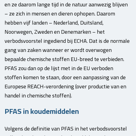
en ze daarom lange tijd in de natuur aanwezig blijven
– ze zich in mensen en dieren ophopen. Daarom
hebben vijf landen – Nederland, Duitsland,
Noorwegen, Zweden en Denemarken – het
verbodsvoorstel ingediend bij ECHA. Dat is de normale
gang van zaken wanneer er wordt overwogen
bepaalde chemische stoffen EU-breed te verbieden.
PFAS zou dan op de lijst met in de EU verboden
stoffen komen te staan, door een aanpassing van de
Europese REACH-verordening (over productie van en
handel in chemische stoffen).
PFAS in koudemiddelen
Volgens de definitie van PFAS in het verbodsvoorstel