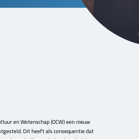
Cultuur en Wetenschap (OCW) een nieuw
tgesteld. Dit heeft als consequentie dat