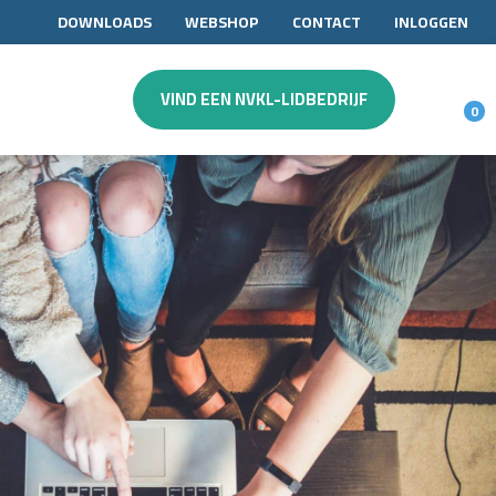
DOWNLOADS
WEBSHOP
CONTACT
INLOGGEN
VIND EEN NVKL-LIDBEDRIJF
0