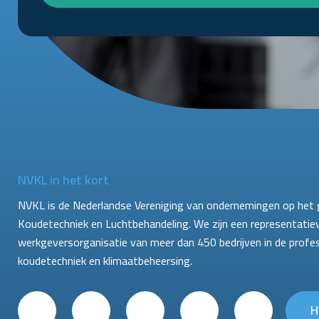
NVKL in het kort
NVKL is de Nederlandse Vereniging van ondernemingen op het 
Koudetechniek en Luchtbehandeling. We zijn een representatie
werkgeversorganisatie van meer dan 450 bedrijven in de profe
koudetechniek en klimaatbeheersing.
H