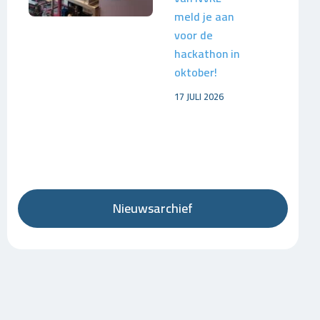
meld je aan
voor de
hackathon in
oktober!
17 JULI 2026
Nieuwsarchief