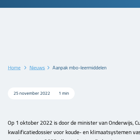
Home
Nieuws
Aanpak mbo-leermiddelen
25 november 2022
1 min
Op 1 oktober 2022 is door de minister van Onderwijs, 
kwalificatiedossier voor koude- en klimaatsystemen vas