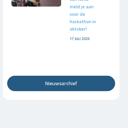
meld je aan
voor de
hackathon in
oktober!
17 JULI 2026
Nieuwsarchief