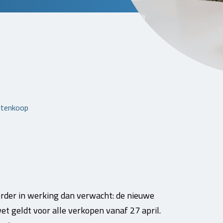
ntenkoop
rder in werking dan verwacht: de nieuwe
t geldt voor alle verkopen vanaf 27 april.