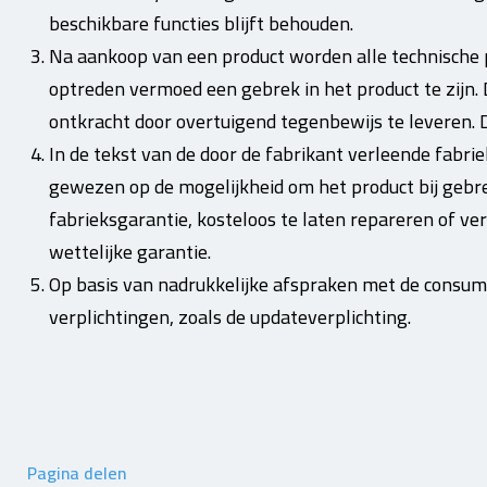
beschikbare functies blijft behouden.
Na aankoop van een product worden alle technische
optreden vermoed een gebrek in het product te zijn
ontkracht door overtuigend tegenbewijs te leveren. 
In de tekst van de door de fabrikant verleende fabr
gewezen op de mogelijkheid om het product bij gebr
fabrieksgarantie, kosteloos te laten repareren of v
wettelijke garantie.
Op basis van nadrukkelijke afspraken met de consu
verplichtingen, zoals de updateverplichting.
Pagina delen