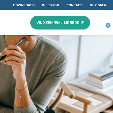
DOWNLOADS
WEBSHOP
CONTACT
INLOGGEN
VIND EEN NVKL-LIDBEDRIJF
0