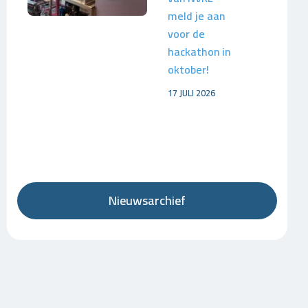
meld je aan
voor de
hackathon in
oktober!
17 JULI 2026
Nieuwsarchief