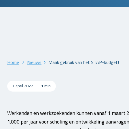
Home
Nieuws
Maak gebruik van het STAP-budget!
1 april 2022
1 min
Werkenden en werkzoekenden kunnen vanaf 1 maart 
1.000 per jaar voor scholing en ontwikkeling aanvragen.