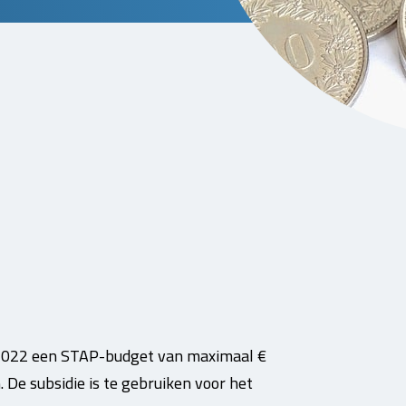
2022 een STAP-budget van maximaal €
 De subsidie is te gebruiken voor het