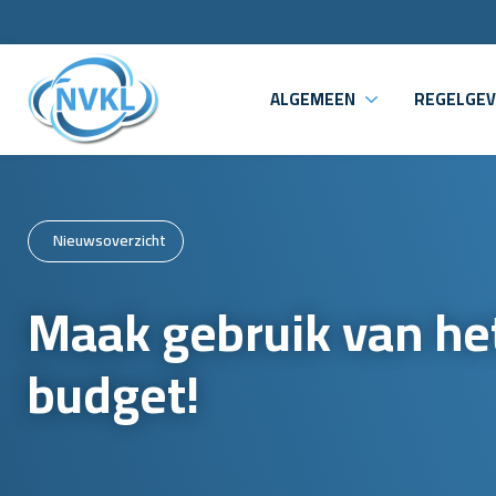
ALGEMEEN
REGELGEV
Nieuwsoverzicht
Maak gebruik van he
budget!