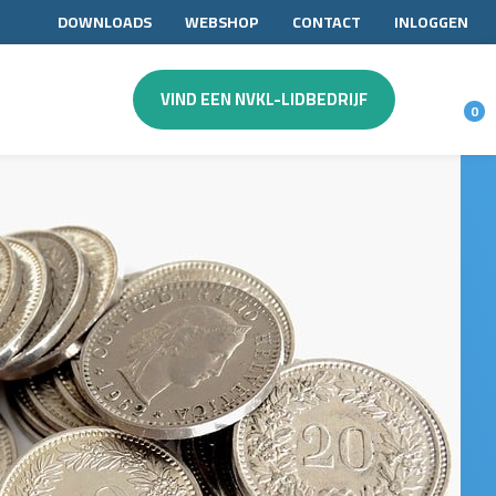
DOWNLOADS
WEBSHOP
CONTACT
INLOGGEN
VIND EEN NVKL-LIDBEDRIJF
0