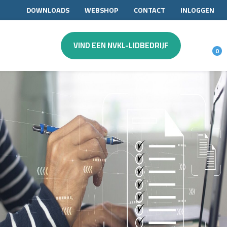
DOWNLOADS
WEBSHOP
CONTACT
INLOGGEN
VIND EEN NVKL-LIDBEDRIJF
0