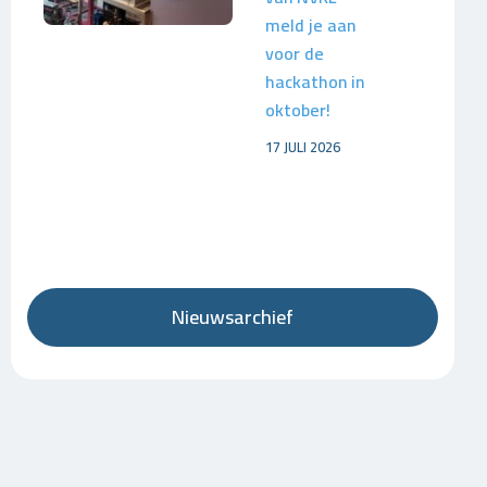
meld je aan
voor de
hackathon in
oktober!
17 JULI 2026
Nieuwsarchief