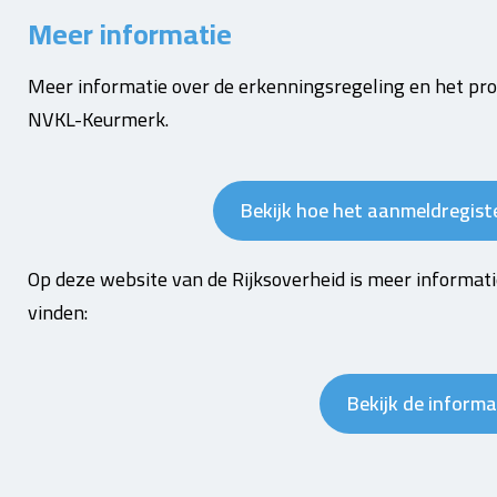
Meer informatie
Meer informatie over de erkenningsregeling en het pro
NVKL-Keurmerk.
Bekijk hoe het aanmeldregiste
Op deze website van de Rijksoverheid is meer informati
vinden:
Bekijk de informa