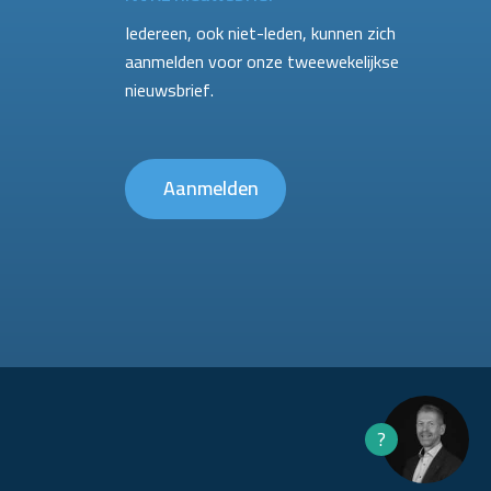
Iedereen, ook niet-leden, kunnen zich
aanmelden voor onze tweewekelijkse
nieuwsbrief.
Aanmelden
?