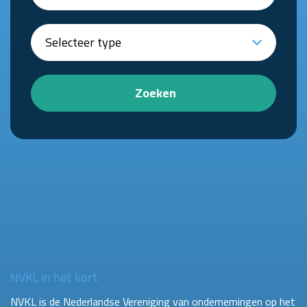
Zoeken
NVKL in het kort
NVKL is de Nederlandse Vereniging van ondernemingen op het