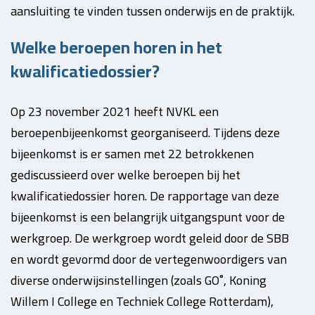
aansluiting te vinden tussen onderwijs en de praktijk.
Welke beroepen horen in het
kwalificatiedossier?
Op 23 november 2021 heeft NVKL een
beroepenbijeenkomst georganiseerd. Tijdens deze
bijeenkomst is er samen met 22 betrokkenen
gediscussieerd over welke beroepen bij het
kwalificatiedossier horen. De rapportage van deze
bijeenkomst is een belangrijk uitgangspunt voor de
werkgroep. De werkgroep wordt geleid door de SBB
en wordt gevormd door de vertegenwoordigers van
diverse onderwijsinstellingen (zoals GO˚, Koning
Willem I College en Techniek College Rotterdam),