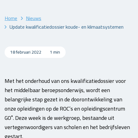
Home
Nieuws
Update kwalificatiedossier koude- en klimaatsystemen
18 februari 2022
1 min
Met het onderhoud van ons kwalificatiedossier voor
het middelbaar beroepsonderwijs, wordt een
belangrijke stap gezet in de doorontwikkeling van
onze opleidingen op de ROC’s en opleidingscentrum
GO˚. Deze week is de werkgroep, bestaande uit
vertegenwoordigers van scholen en het bedrijfsleven
gestart.