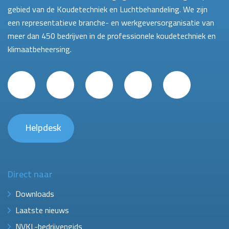
gebied van de Koudetechniek en Luchtbehandeling. We zijn
een representatieve branche- en werkgeversorganisatie van
meer dan 450 bedrijven in de professionele koudetechniek en
klimaatbeheersing.
Helpdesk
Direct naar
Downloads
Laatste nieuws
NVKL-bedrijvengids