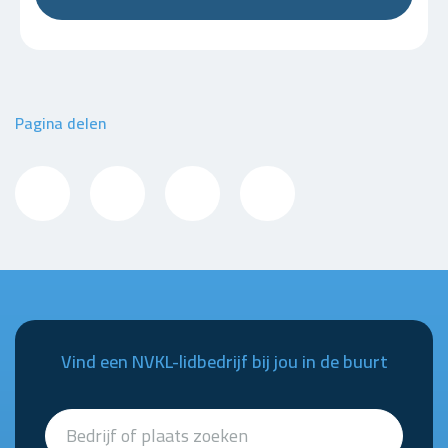
Pagina delen
Vind een NVKL-lidbedrijf bij jou in de buurt