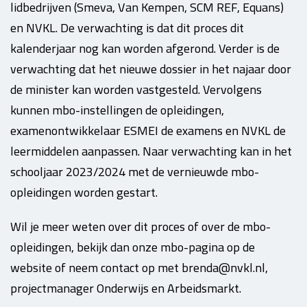
lidbedrijven (Smeva, Van Kempen, SCM REF, Equans)
en NVKL. De verwachting is dat dit proces dit
kalenderjaar nog kan worden afgerond. Verder is de
verwachting dat het nieuwe dossier in het najaar door
de minister kan worden vastgesteld. Vervolgens
kunnen mbo-instellingen de opleidingen,
examenontwikkelaar ESMEI de examens en NVKL de
leermiddelen aanpassen. Naar verwachting kan in het
schooljaar 2023/2024 met de vernieuwde mbo-
opleidingen worden gestart.
Wil je meer weten over dit proces of over de mbo-
opleidingen, bekijk dan onze mbo-pagina op de
website of neem contact op met brenda@nvkl.nl,
projectmanager Onderwijs en Arbeidsmarkt.