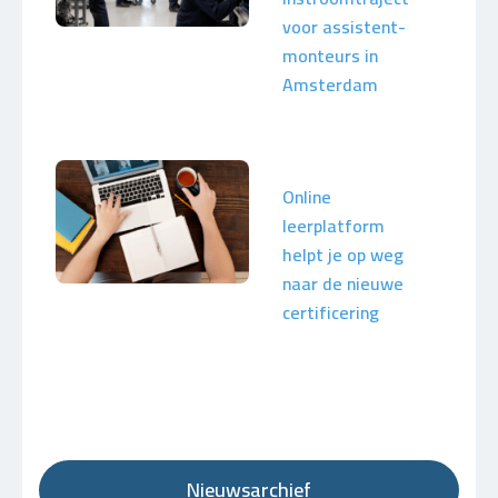
voor assistent-
monteurs in
Amsterdam
Online
leerplatform
helpt je op weg
naar de nieuwe
certificering
Nieuwsarchief