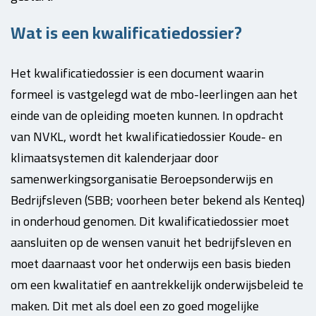
Wat is een kwalificatiedossier?
Het kwalificatiedossier is een document waarin
formeel is vastgelegd wat de mbo-leerlingen aan het
einde van de opleiding moeten kunnen. In opdracht
van NVKL, wordt het kwalificatiedossier Koude- en
klimaatsystemen dit kalenderjaar door
samenwerkingsorganisatie Beroepsonderwijs en
Bedrijfsleven (SBB; voorheen beter bekend als Kenteq)
in onderhoud genomen. Dit kwalificatiedossier moet
aansluiten op de wensen vanuit het bedrijfsleven en
moet daarnaast voor het onderwijs een basis bieden
om een kwalitatief en aantrekkelijk onderwijsbeleid te
maken. Dit met als doel een zo goed mogelijke