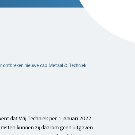
oor ontbreken nieuwe cao Metaal & Techniek
ent dat Wij Techniek per 1 januari 2022
omsten kunnen zij daarom geen uitgaven