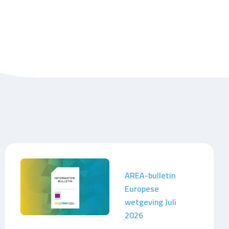
AREA-bulletin
Europese
wetgeving Juli
2026