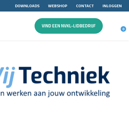
DOWNLOADS
WEBSHOP
CONTACT
INLOGGEN
VIND EEN NVKL-LIDBEDRIJF
0