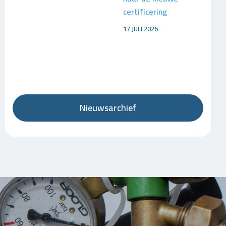
certificering
17 JULI 2026
Nieuwsarchief