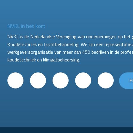
NVKL in het kort
NVKL is de Nederlandse Vereniging van ondernemingen op het 
Koudetechniek en Luchtbehandeling. We zijn een representatie
werkgeversorganisatie van meer dan 450 bedrijven in de profe
koudetechniek en klimaatbeheersing.
H