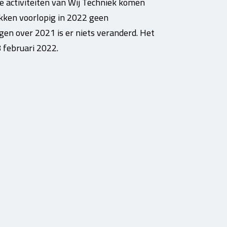
le activiteiten van Wij Techniek komen
ekken voorlopig in 2022 geen
n over 2021 is er niets veranderd. Het
8 februari 2022.