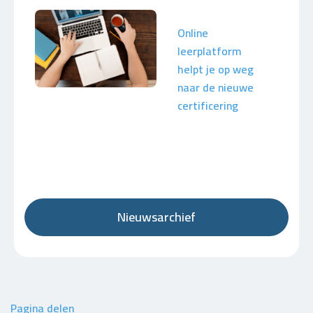
Online
leerplatform
helpt je op weg
naar de nieuwe
certificering
Nieuwsarchief
Pagina delen