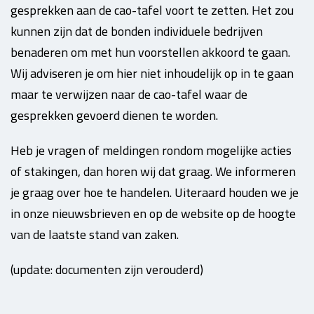
gesprekken aan de cao-tafel voort te zetten. Het zou
kunnen zijn dat de bonden individuele bedrijven
benaderen om met hun voorstellen akkoord te gaan.
Wij adviseren je om hier niet inhoudelijk op in te gaan
maar te verwijzen naar de cao-tafel waar de
gesprekken gevoerd dienen te worden.
Heb je vragen of meldingen rondom mogelijke acties
of stakingen, dan horen wij dat graag. We informeren
je graag over hoe te handelen. Uiteraard houden we je
in onze nieuwsbrieven en op de website op de hoogte
van de laatste stand van zaken.
(update: documenten zijn verouderd)