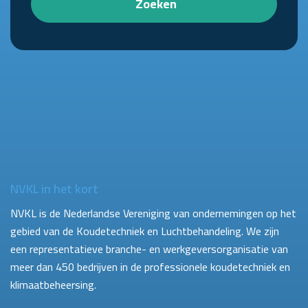
Zoeken
NVKL in het kort
NVKL is de Nederlandse Vereniging van ondernemingen op het
gebied van de Koudetechniek en Luchtbehandeling. We zijn
een representatieve branche- en werkgeversorganisatie van
meer dan 450 bedrijven in de professionele koudetechniek en
klimaatbeheersing.