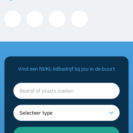
Vind een NVKL-lidbedrijf bij jou in de buurt