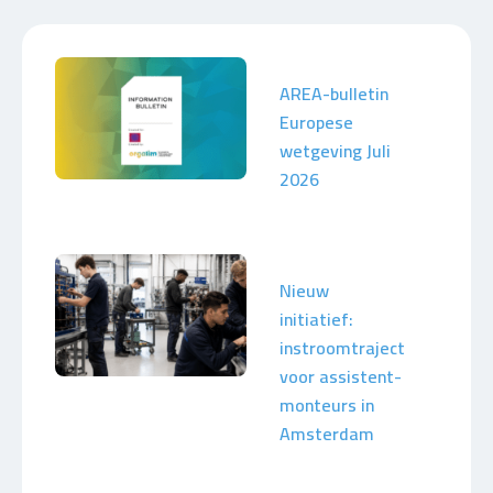
AREA-bulletin
Europese
wetgeving Juli
2026
Nieuw
initiatief:
instroomtraject
voor assistent-
monteurs in
Amsterdam