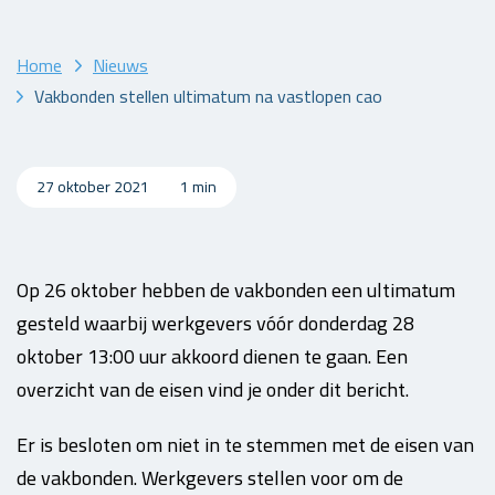
Home
Nieuws
Vakbonden stellen ultimatum na vastlopen cao
27 oktober 2021
1 min
Op 26 oktober hebben de vakbonden een ultimatum
gesteld waarbij werkgevers vóór donderdag 28
oktober 13:00 uur akkoord dienen te gaan. Een
overzicht van de eisen vind je onder dit bericht.
Er is besloten om niet in te stemmen met de eisen van
de vakbonden. Werkgevers stellen voor om de