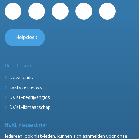
Helpdesk
Direct naar
Downloads
Laatste nieuws
NVKL-bedrijvengids
NVKL-lidmaatschap
NVKL nieuwsbrief
Iedereen, ook niet-leden, kunnen zich aanmelden voor onze