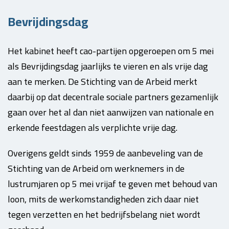
Bevrijdingsdag
Het kabinet heeft cao-partijen opgeroepen om 5 mei
als Bevrijdingsdag jaarlijks te vieren en als vrije dag
aan te merken. De Stichting van de Arbeid merkt
daarbij op dat decentrale sociale partners gezamenlijk
gaan over het al dan niet aanwijzen van nationale en
erkende feestdagen als verplichte vrije dag.
Overigens geldt sinds 1959 de aanbeveling van de
Stichting van de Arbeid om werknemers in de
lustrumjaren op 5 mei vrijaf te geven met behoud van
loon, mits de werkomstandigheden zich daar niet
tegen verzetten en het bedrijfsbelang niet wordt