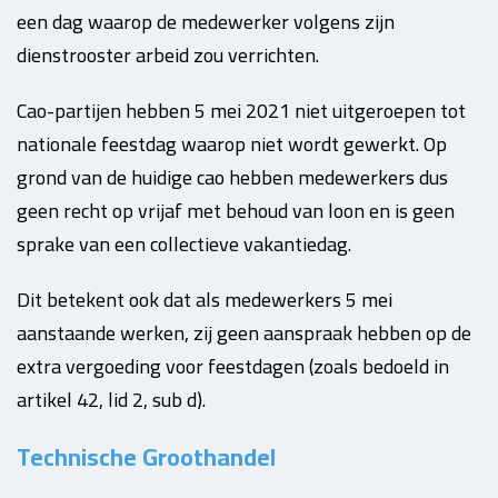
een dag waarop de medewerker volgens zijn
dienstrooster arbeid zou verrichten.
Cao-partijen hebben 5 mei 2021 niet uitgeroepen tot
nationale feestdag waarop niet wordt gewerkt. Op
grond van de huidige cao hebben medewerkers dus
geen recht op vrijaf met behoud van loon en is geen
sprake van een collectieve vakantiedag.
Dit betekent ook dat als medewerkers 5 mei
aanstaande werken, zij geen aanspraak hebben op de
extra vergoeding voor feestdagen (zoals bedoeld in
artikel 42, lid 2, sub d).
Technische Groothandel