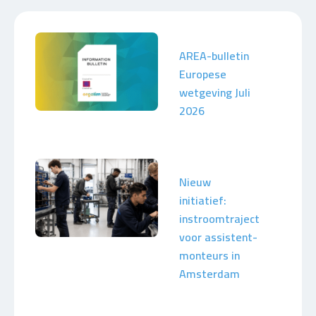
AREA-bulletin
Europese
wetgeving Juli
2026
Nieuw
initiatief:
instroomtraject
voor assistent-
monteurs in
Amsterdam