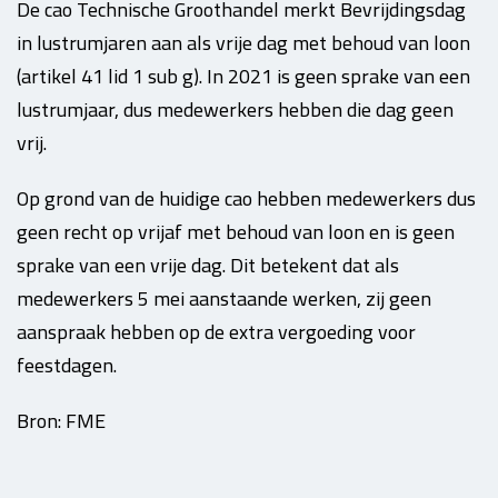
De cao Technische Groothandel merkt Bevrijdingsdag
in lustrumjaren aan als vrije dag met behoud van loon
(artikel 41 lid 1 sub g). In 2021 is geen sprake van een
lustrumjaar, dus medewerkers hebben die dag geen
vrij.
Op grond van de huidige cao hebben medewerkers dus
geen recht op vrijaf met behoud van loon en is geen
sprake van een vrije dag. Dit betekent dat als
medewerkers 5 mei aanstaande werken, zij geen
aanspraak hebben op de extra vergoeding voor
feestdagen.
Bron: FME