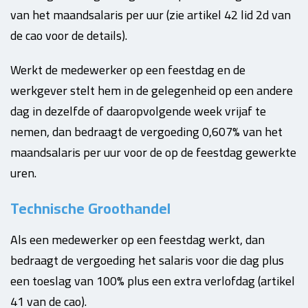
van het maandsalaris per uur (zie artikel 42 lid 2d van
de cao voor de details).
Werkt de medewerker op een feestdag en de
werkgever stelt hem in de gelegenheid op een andere
dag in dezelfde of daaropvolgende week vrijaf te
nemen, dan bedraagt de vergoeding 0,607% van het
maandsalaris per uur voor de op de feestdag gewerkte
uren.
Technische Groothandel
Als een medewerker op een feestdag werkt, dan
bedraagt de vergoeding het salaris voor die dag plus
een toeslag van 100% plus een extra verlofdag (artikel
41 van de cao).