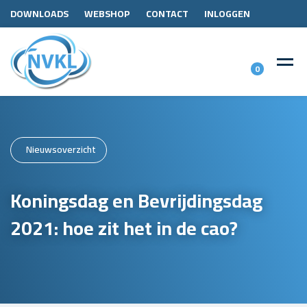
DOWNLOADS
WEBSHOP
CONTACT
INLOGGEN
0
Nieuwsoverzicht
Koningsdag en Bevrijdingsdag
2021: hoe zit het in de cao?