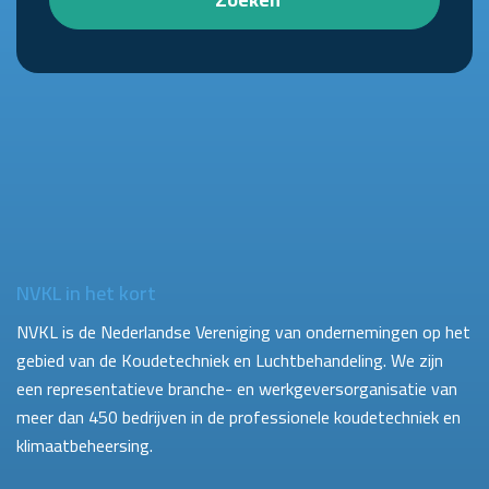
NVKL in het kort
NVKL is de Nederlandse Vereniging van ondernemingen op het
gebied van de Koudetechniek en Luchtbehandeling. We zijn
een representatieve branche- en werkgeversorganisatie van
meer dan 450 bedrijven in de professionele koudetechniek en
klimaatbeheersing.