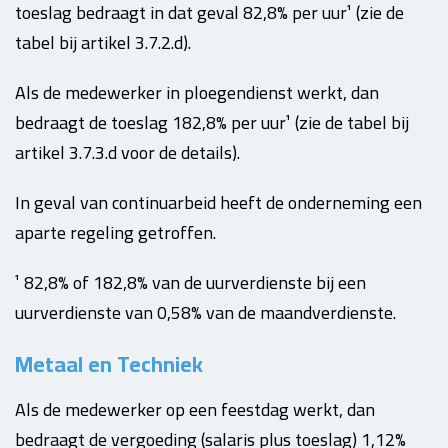
toeslag bedraagt in dat geval 82,8% per uur¹ (zie de
tabel bij artikel 3.7.2.d).
Als de medewerker in ploegendienst werkt, dan
bedraagt de toeslag 182,8% per uur¹ (zie de tabel bij
artikel 3.7.3.d voor de details).
In geval van continuarbeid heeft de onderneming een
aparte regeling getroffen.
¹ 82,8% of 182,8% van de uurverdienste bij een
uurverdienste van 0,58% van de maandverdienste.
Metaal en Techniek
Als de medewerker op een feestdag werkt, dan
bedraagt de vergoeding (salaris plus toeslag) 1,12%