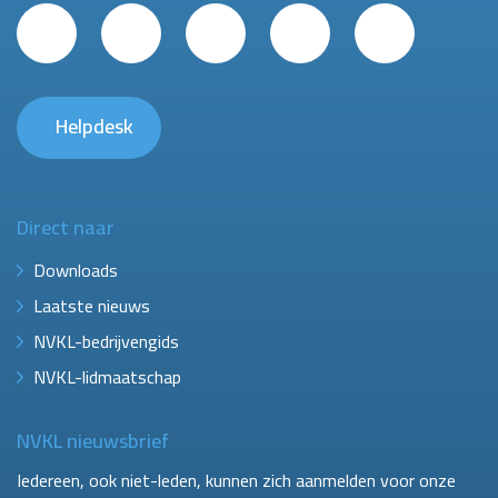
Helpdesk
Direct naar
Downloads
Laatste nieuws
NVKL-bedrijvengids
NVKL-lidmaatschap
NVKL nieuwsbrief
Iedereen, ook niet-leden, kunnen zich aanmelden voor onze