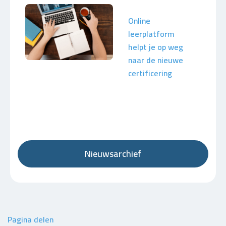
Online
leerplatform
helpt je op weg
naar de nieuwe
certificering
Nieuwsarchief
Pagina delen