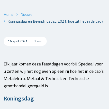
Home
Nieuws
Koningsdag en Bevrijdingsdag 2021: hoe zit het in de cao?
16 april 2021
3 min
Elk jaar komen deze feestdagen voorbij. Speciaal voor
u zetten wij het nog even op een rij hoe het in de cao’s
Metalektro, Metaal & Techniek en Technische
groothandel geregeld is.
Koningsdag