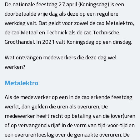
De nationale feestdag 27 april (Koningsdag) is een
doorbetaalde vrije dag als deze op een reguliere
werkdag valt. Dat geldt voor zowel de cao Metalektro,
de cao Metaal en Techniek als de cao Technische
Groothandel. In 2021 valt Koningsdag op een dinsdag.
Wat ontvangen medewerkers die deze dag wel
werken?
Metalektro
Als de medewerker op een in de cao erkende feestdag
werkt, dan gelden die uren als overuren. De
medewerker heeft recht op betaling van die (over)uren
of op vervangend vrijaf in de vorm van tijd-voor-tijd en
een overurentoeslag over de gemaakte overuren. De