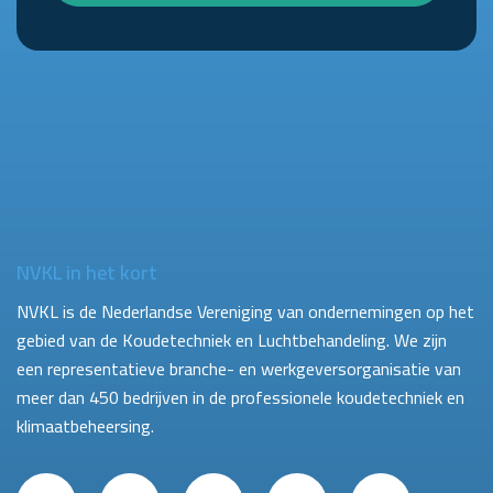
NVKL in het kort
NVKL is de Nederlandse Vereniging van ondernemingen op het
gebied van de Koudetechniek en Luchtbehandeling. We zijn
een representatieve branche- en werkgeversorganisatie van
meer dan 450 bedrijven in de professionele koudetechniek en
klimaatbeheersing.