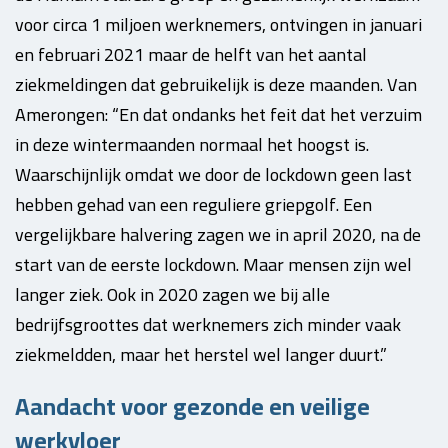
voor circa 1 miljoen werknemers, ontvingen in januari
en februari 2021 maar de helft van het aantal
ziekmeldingen dat gebruikelijk is deze maanden. Van
Amerongen: “En dat ondanks het feit dat het verzuim
in deze wintermaanden normaal het hoogst is.
Waarschijnlijk omdat we door de lockdown geen last
hebben gehad van een reguliere griepgolf. Een
vergelijkbare halvering zagen we in april 2020, na de
start van de eerste lockdown. Maar mensen zijn wel
langer ziek. Ook in 2020 zagen we bij alle
bedrijfsgroottes dat werknemers zich minder vaak
ziekmeldden, maar het herstel wel langer duurt.”
Aandacht voor gezonde en veilige
werkvloer