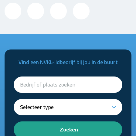
Vind een NVKL-lidbedrijf bij jou in de buurt
Zoeken