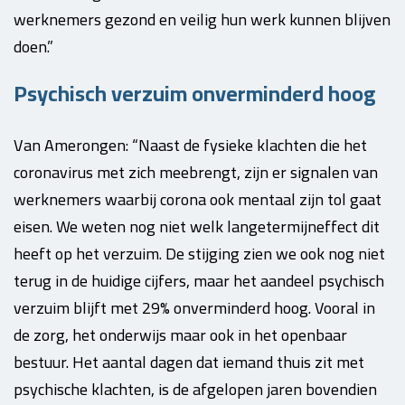
werknemers gezond en veilig hun werk kunnen blijven
doen.”
Psychisch verzuim onverminderd hoog
Van Amerongen: “Naast de fysieke klachten die het
coronavirus met zich meebrengt, zijn er signalen van
werknemers waarbij corona ook mentaal zijn tol gaat
eisen. We weten nog niet welk langetermijneffect dit
heeft op het verzuim. De stijging zien we ook nog niet
terug in de huidige cijfers, maar het aandeel psychisch
verzuim blijft met 29% onverminderd hoog. Vooral in
de zorg, het onderwijs maar ook in het openbaar
bestuur. Het aantal dagen dat iemand thuis zit met
psychische klachten, is de afgelopen jaren bovendien