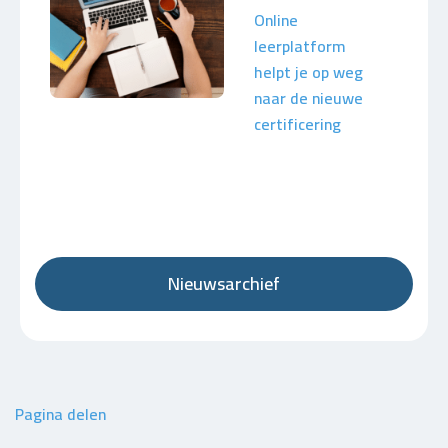
Online
leerplatform
helpt je op weg
naar de nieuwe
certificering
Nieuwsarchief
Pagina delen