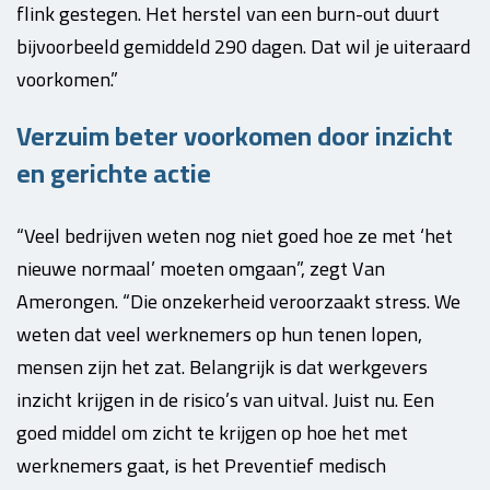
flink gestegen. Het herstel van een burn-out duurt
bijvoorbeeld gemiddeld 290 dagen. Dat wil je uiteraard
voorkomen.”
Verzuim beter voorkomen door inzicht
en gerichte actie
“Veel bedrijven weten nog niet goed hoe ze met ‘het
nieuwe normaal’ moeten omgaan”, zegt Van
Amerongen. “Die onzekerheid veroorzaakt stress. We
weten dat veel werknemers op hun tenen lopen,
mensen zijn het zat. Belangrijk is dat werkgevers
inzicht krijgen in de risico’s van uitval. Juist nu. Een
goed middel om zicht te krijgen op hoe het met
werknemers gaat, is het Preventief medisch