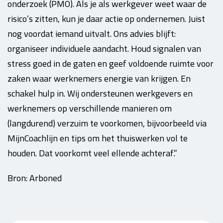
onderzoek (PMO). Als je als werkgever weet waar de
risico’s zitten, kun je daar actie op ondernemen. Juist
nog voordat iemand uitvalt. Ons advies blijft:
organiseer individuele aandacht. Houd signalen van
stress goed in de gaten en geef voldoende ruimte voor
zaken waar werknemers energie van krijgen. En
schakel hulp in. Wij ondersteunen werkgevers en
werknemers op verschillende manieren om
(langdurend) verzuim te voorkomen, bijvoorbeeld via
MijnCoachlijn en tips om het thuiswerken vol te
houden. Dat voorkomt veel ellende achteraf.”
Bron: Arboned