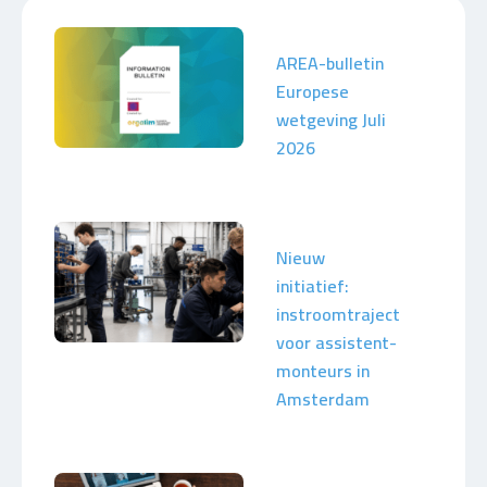
AREA-bulletin
Europese
wetgeving Juli
2026
Nieuw
initiatief:
instroomtraject
voor assistent-
monteurs in
Amsterdam