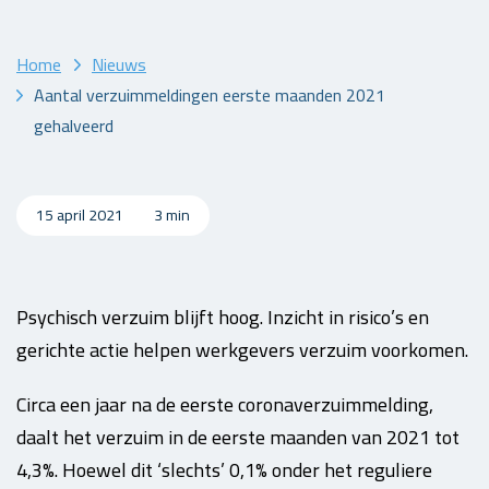
Home
Nieuws
Aantal verzuimmeldingen eerste maanden 2021
gehalveerd
15 april 2021
3 min
Psychisch verzuim blijft hoog. Inzicht in risico’s en
gerichte actie helpen werkgevers verzuim voorkomen.
Circa een jaar na de eerste coronaverzuimmelding,
daalt het verzuim in de eerste maanden van 2021 tot
4,3%. Hoewel dit ‘slechts’ 0,1% onder het reguliere