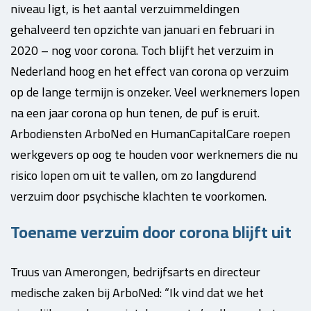
niveau ligt, is het aantal verzuimmeldingen
gehalveerd ten opzichte van januari en februari in
2020 – nog voor corona. Toch blijft het verzuim in
Nederland hoog en het effect van corona op verzuim
op de lange termijn is onzeker. Veel werknemers lopen
na een jaar corona op hun tenen, de puf is eruit.
Arbodiensten ArboNed en HumanCapitalCare roepen
werkgevers op oog te houden voor werknemers die nu
risico lopen om uit te vallen, om zo langdurend
verzuim door psychische klachten te voorkomen.
Toename verzuim door corona blijft uit
Truus van Amerongen, bedrijfsarts en directeur
medische zaken bij ArboNed: “Ik vind dat we het