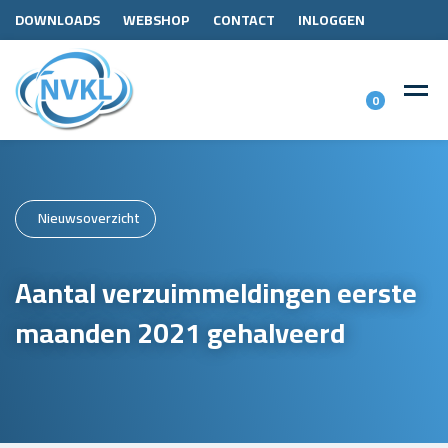
DOWNLOADS
WEBSHOP
CONTACT
INLOGGEN
0
Nieuwsoverzicht
Aantal verzuimmeldingen eerste
maanden 2021 gehalveerd