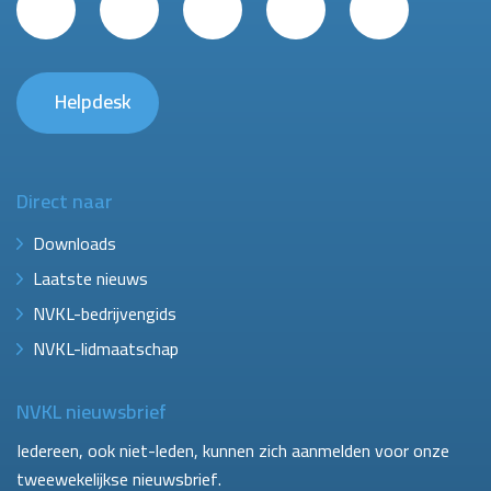
Helpdesk
Direct naar
Downloads
Laatste nieuws
NVKL-bedrijvengids
NVKL-lidmaatschap
NVKL nieuwsbrief
Iedereen, ook niet-leden, kunnen zich aanmelden voor onze
tweewekelijkse nieuwsbrief.