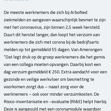
De meeste werknemers die zich bij ArboNed
ziekmelden en aangeven waarschijnlijk besmet te zijn
met het coronavirus, zijn binnen 2,5 week hersteld.
Duurt dit herstel langer, dan loopt het verzuim van
werknemers die zich met corona bij de bedrijfsarts
melden op tot gemiddeld 55 dagen. Van Amerongen:
“Dat legt druk op de groep werknemers die het gemis
van een collega moeten opvangen. Daarbij kost een
dag verzuim gemiddeld € 250. Extra aandacht voor een
gezonde en veilige werkvloer om besmetting te
voorkomen zorgt dus – naast zorg voor de
werknemers – ook voor minder verzuimkosten. De
Risico-inventarisatie en –evaluatie (RI&E) helpt hierbij.
Deze is aangevuld met een coronamodule waardoor